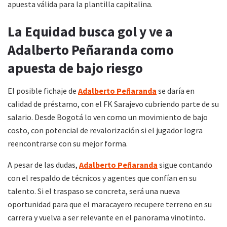
apuesta válida para la plantilla capitalina.
La Equidad busca gol y ve a
Adalberto Peñaranda como
apuesta de bajo riesgo
El posible fichaje de
Adalberto Peñaranda
se daría en
calidad de préstamo, con el FK Sarajevo cubriendo parte de su
salario. Desde Bogotá lo ven como un movimiento de bajo
costo, con potencial de revalorización si el jugador logra
reencontrarse con su mejor forma.
A pesar de las dudas,
Adalberto Peñaranda
sigue contando
con el respaldo de técnicos y agentes que confían en su
talento. Si el traspaso se concreta, será una nueva
oportunidad para que el maracayero recupere terreno en su
carrera y vuelva a ser relevante en el panorama vinotinto.