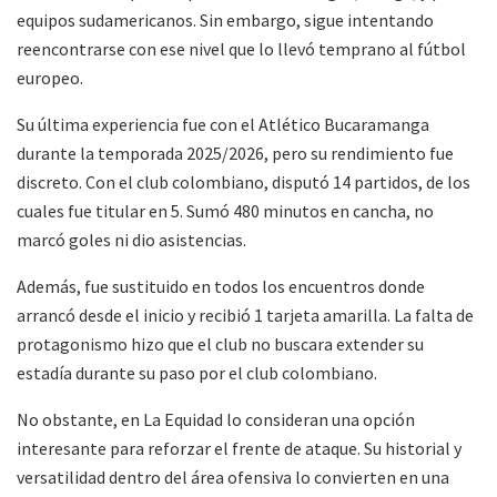
equipos sudamericanos. Sin embargo, sigue intentando
reencontrarse con ese nivel que lo llevó temprano al fútbol
europeo.
Su última experiencia fue con el Atlético Bucaramanga
durante la temporada 2025/2026, pero su rendimiento fue
discreto. Con el club colombiano, disputó 14 partidos, de los
cuales fue titular en 5. Sumó 480 minutos en cancha, no
marcó goles ni dio asistencias.
Además, fue sustituido en todos los encuentros donde
arrancó desde el inicio y recibió 1 tarjeta amarilla. La falta de
protagonismo hizo que el club no buscara extender su
estadía durante su paso por el club colombiano.
No obstante, en La Equidad lo consideran una opción
interesante para reforzar el frente de ataque. Su historial y
versatilidad dentro del área ofensiva lo convierten en una