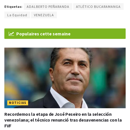
Etiquetas:
ADALBERTO PEÑARANDA
ATLÉTICO BUCARAMANGA
La Equidad
VENEZUELA
Populaires cette semaine
NOTICIAS
Recordemos la etapa de José Peseiro en la selección
venezolana; el técnico renunció tras desavenencias con la
FVF