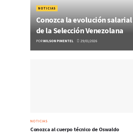
NOTICIAS
Conozca la evolución salaria
de la Selección Venezolana
POR
WILSON PIMENTEL
29/01/2026
NOTICIAS
Conozca al cuerpo técnico de Oswaldo