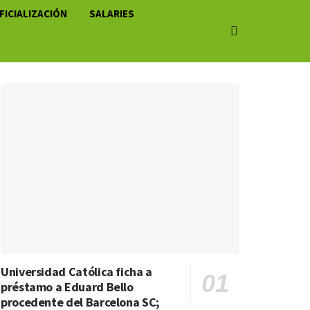
FICIALIZACIÓN
SALARIES
Universidad Católica ficha a
préstamo a Eduard Bello
procedente del Barcelona SC;