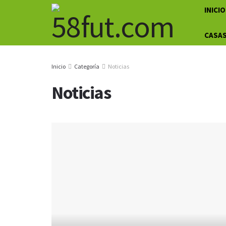
INICIO
CASAS
Inicio
Categoría
Noticias
Noticias