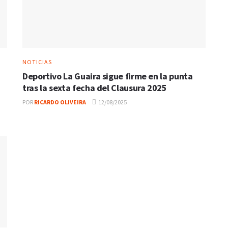
NOTICIAS
Deportivo La Guaira sigue firme en la punta
tras la sexta fecha del Clausura 2025
POR
RICARDO OLIVEIRA
12/08/2025