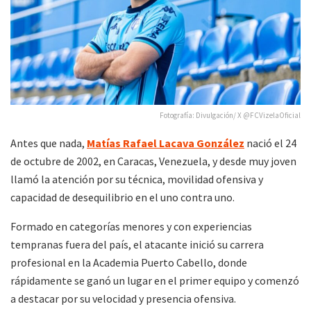
Fotografía: Divulgación/ X @FCVizelaOficial
Antes que nada,
Matías Rafael Lacava González
nació el 24
de octubre de 2002, en Caracas, Venezuela, y desde muy joven
llamó la atención por su técnica, movilidad ofensiva y
capacidad de desequilibrio en el uno contra uno.
Formado en categorías menores y con experiencias
tempranas fuera del país, el atacante inició su carrera
profesional en la Academia Puerto Cabello, donde
rápidamente se ganó un lugar en el primer equipo y comenzó
a destacar por su velocidad y presencia ofensiva.