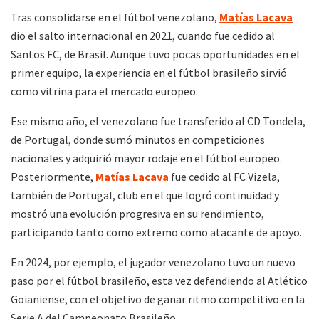
Tras consolidarse en el fútbol venezolano,
Matías Lacava
dio el salto internacional en 2021, cuando fue cedido al
Santos FC, de Brasil. Aunque tuvo pocas oportunidades en el
primer equipo, la experiencia en el fútbol brasileño sirvió
como vitrina para el mercado europeo.
Ese mismo año, el venezolano fue transferido al CD Tondela,
de Portugal, donde sumó minutos en competiciones
nacionales y adquirió mayor rodaje en el fútbol europeo.
Posteriormente,
Matías Lacava
fue cedido al FC Vizela,
también de Portugal, club en el que logró continuidad y
mostró una evolución progresiva en su rendimiento,
participando tanto como extremo como atacante de apoyo.
En 2024, por ejemplo, el jugador venezolano tuvo un nuevo
paso por el fútbol brasileño, esta vez defendiendo al Atlético
Goianiense, con el objetivo de ganar ritmo competitivo en la
Serie A del Campeonato Brasileño.