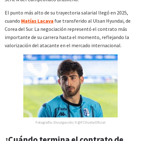
El punto más alto de su trayectoria salarial llegó en 2025,
cuando
Matías Lacava
fue transferido al Ulsan Hyundai, de
Corea del Sur. La negociación representó el contrato más
importante de su carrera hasta el momento, reflejando la
valorización del atacante en el mercado internacional.
Fotografía: Divulgación/ X @FCVizelaOficial
¿Cuándo termina el contrato de