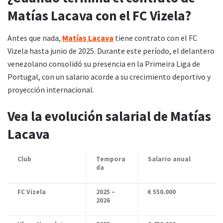
Matías Lacava con el FC Vizela?
Antes que nada,
Matías Lacava
tiene contrato con el FC
Vizela hasta junio de 2025. Durante este período, el delantero
venezolano consolidó su presencia en la Primeira Liga de
Portugal, con un salario acorde a su crecimiento deportivo y
proyección internacional.
Vea la evolución salarial de Matías
Lacava
Club
Tempora
Salario anual
da
FC Vizela
2025 –
€ 550.000
2026