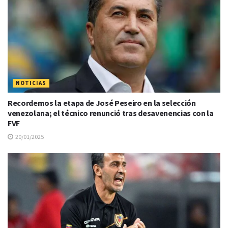
NOTICIAS
Recordemos la etapa de José Peseiro en la selección
venezolana; el técnico renunció tras desavenencias con la
FVF
20/01/2025