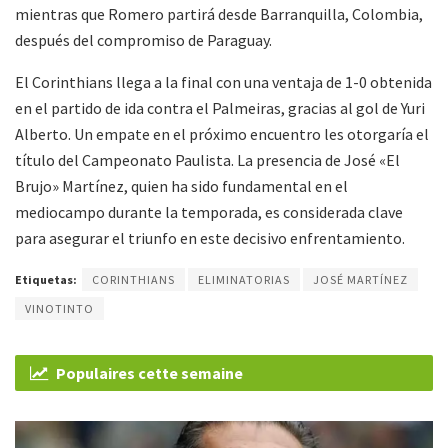
mientras que Romero partirá desde Barranquilla, Colombia,
después del compromiso de Paraguay.​
El Corinthians llega a la final con una ventaja de 1-0 obtenida
en el partido de ida contra el Palmeiras, gracias al gol de Yuri
Alberto. Un empate en el próximo encuentro les otorgaría el
título del Campeonato Paulista. La presencia de José «El
Brujo» Martínez, quien ha sido fundamental en el
mediocampo durante la temporada, es considerada clave
para asegurar el triunfo en este decisivo enfrentamiento.​
Etiquetas:
CORINTHIANS
ELIMINATORIAS
JOSÉ MARTÍNEZ
VINOTINTO
Populaires cette semaine