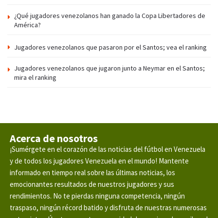
¿Qué jugadores venezolanos han ganado la Copa Libertadores de
América?
Jugadores venezolanos que pasaron por el Santos; vea el ranking
Jugadores venezolanos que jugaron junto a Neymar en el Santos;
mira el ranking
Acerca de nosotros
¡Sumérgete en el corazón de las noticias del fútbol en Venezuela
y de todos los jugadores Venezuela en el mundo! Mantente
informado en tiempo real sobre las últimas noticias, los
emocionantes resultados de nuestros jugadores y sus
rendimientos. No te pierdas ninguna competencia, ningún
traspaso, ningún récord batido y disfruta de nuestras numerosas