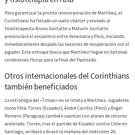
Para garantizar la pronta reincorporación de Martínez, el
Corinthians ha fletado un vuelo chárter y enviado al
fisioterapeuta Bruno Gortatte a Maturín. Gortatte
presenciará el encuentro entre Venezuela y Perú, iniciando
inmediatamente después las sesiones de recuperación con el
jugador. Este enfoque busca que Martínez llegue en óptimas
condiciones físicas para la final del Paulistão.​
Otros internacionales del Corinthians
también beneficiados
La estrategia del «Timao» no se limita a Martínez. Jugadores
como Félix Torres (Ecuador), André Carrillo (Perú) y Ángel
Romero (Paraguay) también cuentan con planes de retorno
acelerado. Torres, tras el partido de Ecuador contra Chile en
Santiago, arribará a Brasil la mañana del miércoles 26,