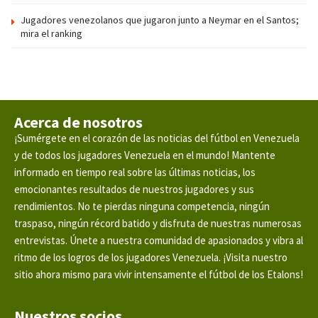
Jugadores venezolanos que jugaron junto a Neymar en el Santos;
mira el ranking
Acerca de nosotros
¡Sumérgete en el corazón de las noticias del fútbol en Venezuela
y de todos los jugadores Venezuela en el mundo! Mantente
informado en tiempo real sobre las últimas noticias, los
emocionantes resultados de nuestros jugadores y sus
rendimientos. No te pierdas ninguna competencia, ningún
traspaso, ningún récord batido y disfruta de nuestras numerosas
entrevistas. Únete a nuestra comunidad de apasionados y vibra al
ritmo de los logros de los jugadores Venezuela. ¡Visita nuestro
sitio ahora mismo para vivir intensamente el fútbol de los Etalons!
Nuestros socios