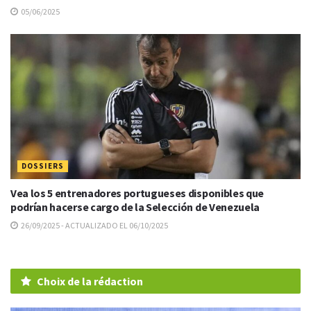
05/06/2025
DOSSIERS
Vea los 5 entrenadores portugueses disponibles que
podrían hacerse cargo de la Selección de Venezuela
26/09/2025 - ACTUALIZADO EL 06/10/2025
Choix de la rédaction