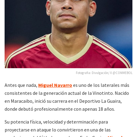
Fotografia: Divulgación/ X @CONMEBOL
Antes que nada,
Miguel Navarro
es uno de los laterales más
consistentes de la generación actual de la Vinotinto. Nacido
en Maracaibo, inició su carrera en el Deportivo La Guaira,
donde debutó profesionalmente con apenas 18 años.
Su potencia física, velocidad y determinación para
proyectarse en ataque lo convirtieron en una de las