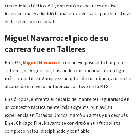
crecimiento táctico. Allí, enfrentó a atacantes de nivel
internacional y adquirió la madurez necesaria para ser titular
en la selección nacional.
Miguel Navarro: el pico de su
carrera fue en Talleres
En 2024,
Miguel Navarro
dio un nuevo paso al fichar por el
Talleres, de Argentina, buscando consolidarse en una liga
más competitiva. Aunque su adaptación fue rápida, aún no ha
alcanzado el nivel de influencia que tuvo en la MLS.
En Córdoba, enfrenta el desafío de mantener regularidad en
un contexto tácticamente más exigente. Aun así, su
experiencia en Estados Unidos marcó un antes y un después.
En el Chicago Fire, Navarro se convirtió en un futbolista
completo: veloz, disciplinado y confiable.