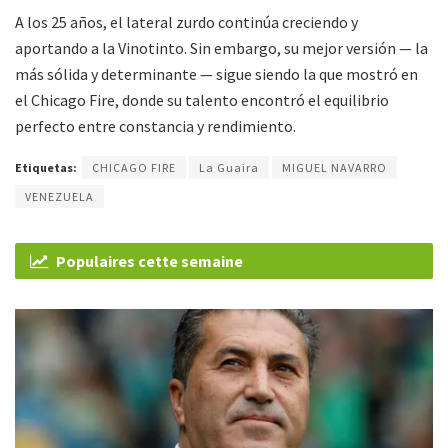
A los 25 años, el lateral zurdo continúa creciendo y
aportando a la Vinotinto. Sin embargo, su mejor versión — la
más sólida y determinante — sigue siendo la que mostró en
el Chicago Fire, donde su talento encontró el equilibrio
perfecto entre constancia y rendimiento.
Etiquetas:
CHICAGO FIRE
La Guaira
MIGUEL NAVARRO
VENEZUELA
Populaires cette semaine