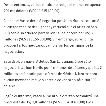
Desde entonces, el club mexicano redujo el monto en apenas
200 mil dólares (VES 11.315.600,00).
Cuando el Vasco decidió negociar por Jhon Murilo, contactó
al cuerpo técnico del jugador y escuchó que el Atlético San
Luís tenía un acuerdo para vender al delantero por US$ 2
millones (VES 113.156.000,00). Sin embargo, al recibir la
propuesta, los mexicanos cambiaron los términos de la
negociación.
Esto debido a que el Atlético San Luís anunció que sólo
negociaría a Jhon Murilo por 4 millones de dólares y que los 2
millones serían sólo para ofertas de México. Mientras tanto,
el club mexicano redujo su precio de venta en sólo 200.000
dólares.
Según el informe, Vasco aumentó la oferta y formalizó una
propuesta de US$ 2,8 millones (VES 158.418.400,00) fijos.