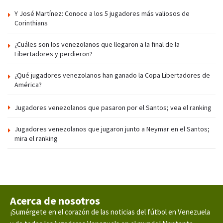
Y José Martínez: Conoce a los 5 jugadores más valiosos de
Corinthians
¿Cuáles son los venezolanos que llegaron a la final de la
Libertadores y perdieron?
¿Qué jugadores venezolanos han ganado la Copa Libertadores de
América?
Jugadores venezolanos que pasaron por el Santos; vea el ranking
Jugadores venezolanos que jugaron junto a Neymar en el Santos;
mira el ranking
Acerca de nosotros
¡Sumérgete en el corazón de las noticias del fútbol en Venezuela