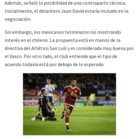
Además, señaló la posibilidad de una contraparte técnica.
Inicialmente, el delantero Jean David estaría incluido en la
negociación.
Sin embargo, los mexicanos terminaron no mostrando
interés en el chileno. La propuesta está en manos de la
directiva del Atlético San Luís y es considerada muy buena por
el Vasco. Por otro lado, el club entiende que el tipo de
acuerdo todavía está por debajo de lo esperado.