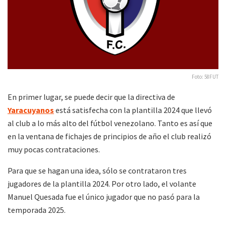
Foto: 58FUT
En primer lugar, se puede decir que la directiva de
Yaracuyanos
está satisfecha con la plantilla 2024 que llevó
al club a lo más alto del fútbol venezolano. Tanto es así que
en la ventana de fichajes de principios de año el club realizó
muy pocas contrataciones.
Para que se hagan una idea, sólo se contrataron tres
jugadores de la plantilla 2024. Por otro lado, el volante
Manuel Quesada fue el único jugador que no pasó para la
temporada 2025.