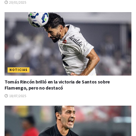
20/01/2025
NOTICIAS
Tomás Rincón brilló en la victoria de Santos sobre
Flamengo, pero no destacó
18/07/2025