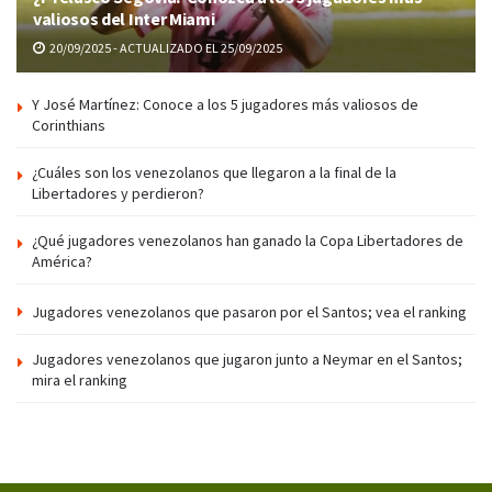
valiosos del Inter Miami
20/09/2025 - ACTUALIZADO EL 25/09/2025
Y José Martínez: Conoce a los 5 jugadores más valiosos de
Corinthians
¿Cuáles son los venezolanos que llegaron a la final de la
Libertadores y perdieron?
¿Qué jugadores venezolanos han ganado la Copa Libertadores de
América?
Jugadores venezolanos que pasaron por el Santos; vea el ranking
Jugadores venezolanos que jugaron junto a Neymar en el Santos;
mira el ranking