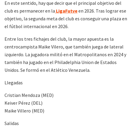
En este sentido, hay que decir que el principal objetivo del
club es permanecer en la
LigaFutve
en 2026. Tras lograr ese
objetivo, la segunda meta del club es conseguir una plaza en
el fútbol internacional en 2026.
Entre los tres fichajes del club, la mayor apuesta es la
centrocampista Maike Vilero, que también juega de lateral
izquierdo. La jugadora militó en el Matropolitanos en 2024 y
también ha jugado en el Philadelphia Union de Estados
Unidos. Se formó en el Atlético Venezuela.
Llegadas
Cristian Mendoza (MED)
Keiver Pérez (DEL)
Maike Villero (MED)
Salidas