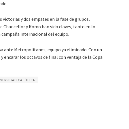
ado.
 victorias y dos empates en la fase de grupos,
de Chancellor y Romo han sido claves, tanto en lo
a campaña internacional del equipo.
asa ante Metropolitanos, equipo ya eliminado. Con un
 y encarar los octavos de final con ventaja de la Copa
IVERSIDAD CATÓLICA