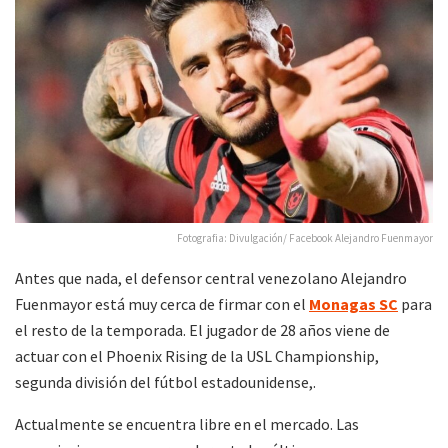
Fotografia: Divulgación/ Facebook Alejandro Fuenmayor
Antes que nada, el defensor central venezolano Alejandro
Fuenmayor está muy cerca de firmar con el
Monagas SC
para
el resto de la temporada. El jugador de 28 años viene de
actuar con el Phoenix Rising de la USL Championship,
segunda división del fútbol estadounidense,.
Actualmente se encuentra libre en el mercado. Las