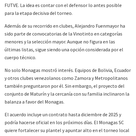
FUTVE. La idea es contar con el defensor lo antes posible
para la etapa decisiva del torneo.
Además de su recorrido en clubes, Alejandro Fuenmayor ha
sido parte de convocatorias de la Vinotinto en categorías
menores y la selección mayor. Aunque no figura en las
últimas listas, sigue siendo una opción considerada por el
cuerpo técnico.
No solo Monagas mostró interés. Equipos de Bolivia, Ecuador
y otros clubes venezolanos como Zamora y Metropolitanos
también preguntaron por él. Sin embargo, el proyecto del
conjunto de Maturín y la cercanía con su familia inclinaron la
balanza a favor del Monagas.
El acuerdo incluye un contrato hasta diciembre de 2025 y
podría hacerse oficial en los próximos días. El Monagas SC
quiere fortalecer su plantel y apuntar alto en el torneo local