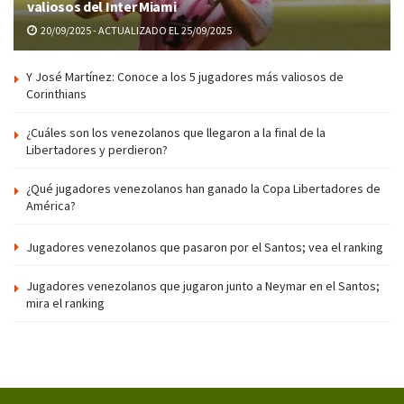
valiosos del Inter Miami
20/09/2025 - ACTUALIZADO EL 25/09/2025
Y José Martínez: Conoce a los 5 jugadores más valiosos de
Corinthians
¿Cuáles son los venezolanos que llegaron a la final de la
Libertadores y perdieron?
¿Qué jugadores venezolanos han ganado la Copa Libertadores de
América?
Jugadores venezolanos que pasaron por el Santos; vea el ranking
Jugadores venezolanos que jugaron junto a Neymar en el Santos;
mira el ranking