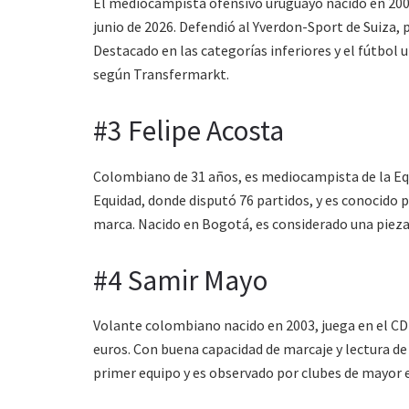
El mediocampista ofensivo uruguayo nacido en 2004
junio de 2026. Defendió al Yverdon-Sport de Suiza, 
Destacado en las categorías inferiores y el fútbol 
según Transfermarkt.
#3 Felipe Acosta
Colombiano de 31 años, es mediocampista de la Equi
Equidad, donde disputó 76 partidos, y es conocido p
marca. Nacido en Bogotá, es considerado una pieza 
#4 Samir Mayo
Volante colombiano nacido en 2003, juega en el CD
euros. Con buena capacidad de marcaje y lectura de 
primer equipo y es observado por clubes de mayor 