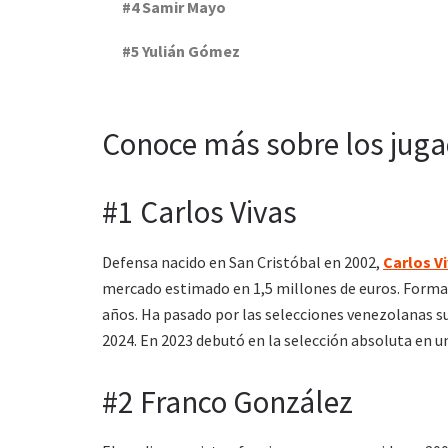
#4 Samir Mayo
#5 Yulián Gómez
Conoce más sobre los juga
#1 Carlos Vivas
Defensa nacido en San Cristóbal en 2002,
Carlos V
mercado estimado en 1,5 millones de euros. Forma
años. Ha pasado por las selecciones venezolanas su
2024. En 2023 debutó en la selección absoluta en 
#2 Franco González