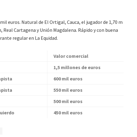
mil euros. Natural de El Ortigal, Cauca, el jugador de 1,70 m
, Real Cartagena y Unión Magdalena. Rápido y con buena
grante regular en La Equidad.
Valor comercial
1,5 millones de euros
pista
600 mil euros
pista
550 mil euros
500 mil euros
quierdo
450 mil euros