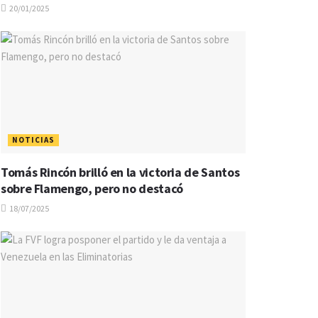
20/01/2025
NOTICIAS
Tomás Rincón brilló en la victoria de Santos
sobre Flamengo, pero no destacó
18/07/2025