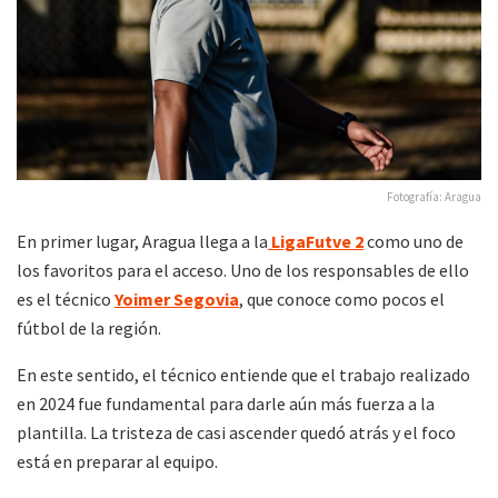
Fotografía: Aragua
En primer lugar, Aragua llega a la
LigaFutve 2
como uno de
los favoritos para el acceso. Uno de los responsables de ello
es el técnico
Yoimer Segovia
, que conoce como pocos el
fútbol de la región.
En este sentido, el técnico entiende que el trabajo realizado
en 2024 fue fundamental para darle aún más fuerza a la
plantilla. La tristeza de casi ascender quedó atrás y el foco
está en preparar al equipo.