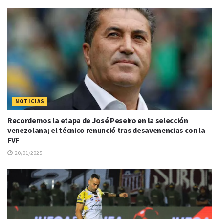
NOTICIAS
Recordemos la etapa de José Peseiro en la selección
venezolana; el técnico renunció tras desavenencias con la
FVF
20/01/2025