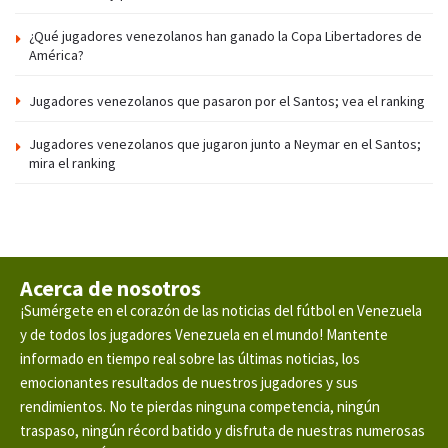
¿Qué jugadores venezolanos han ganado la Copa Libertadores de
América?
Jugadores venezolanos que pasaron por el Santos; vea el ranking
Jugadores venezolanos que jugaron junto a Neymar en el Santos;
mira el ranking
Acerca de nosotros
¡Sumérgete en el corazón de las noticias del fútbol en Venezuela
y de todos los jugadores Venezuela en el mundo! Mantente
informado en tiempo real sobre las últimas noticias, los
emocionantes resultados de nuestros jugadores y sus
rendimientos. No te pierdas ninguna competencia, ningún
traspaso, ningún récord batido y disfruta de nuestras numerosas