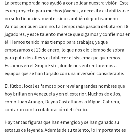
La pretemporada nos ayudó a consolidar nuestra visión. Este
es un proyecto para muchos jóvenes, y necesita estabilizarse
no solo financieramente, sino también deportivamente.
Vamos por buen camino. La temporada pasada debutaron 18
jugadores, y este talento merece que sigamos y confiemos en
él. Hemos tenido más tiempo para trabajar, ya que
empezamos el 13 de enero, lo que nos dio tiempo de sobra
para pulir detalles y establecer el sistema que queremos.
Estamos en el Grupo Este, donde nos enfrentaremos a
equipos que se han forjado con una inversión considerable.
El fútbol local es famoso por revelar grandes nombres que
hoy brillan en Venezuela y en el exterior. Muchos de ellos,
como Juan Arango, Deyna Castellanos o Miguel Cabrera,
contaron con la colaboración del técnico.
Hay tantas figuras que han emergido y se han ganado su
estatus de leyenda. Además de su talento, lo importante es