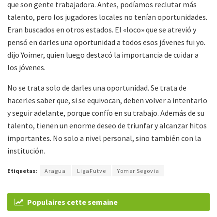
que son gente trabajadora. Antes, podíamos reclutar más
talento, pero los jugadores locales no tenían oportunidades.
Eran buscados en otros estados. El «loco» que se atrevió y
pensó en darles una oportunidad a todos esos jóvenes fui yo.
dijo Yoimer, quien luego destacó la importancia de cuidar a
los jóvenes.
No se trata solo de darles una oportunidad. Se trata de
hacerles saber que, si se equivocan, deben volver a intentarlo
y seguir adelante, porque confío en su trabajo. Además de su
talento, tienen un enorme deseo de triunfar y alcanzar hitos
importantes. No solo a nivel personal, sino también con la
institución.
Etiquetas:
Aragua
LigaFutve
Yomer Segovia
Populaires cette semaine