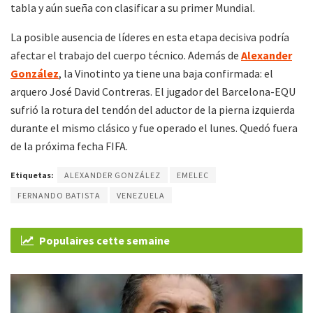
tabla y aún sueña con clasificar a su primer Mundial.
La posible ausencia de líderes en esta etapa decisiva podría
afectar el trabajo del cuerpo técnico. Además de
Alexander
González
, la Vinotinto ya tiene una baja confirmada: el
arquero José David Contreras. El jugador del Barcelona-EQU
sufrió la rotura del tendón del aductor de la pierna izquierda
durante el mismo clásico y fue operado el lunes. Quedó fuera
de la próxima fecha FIFA.
Etiquetas:
ALEXANDER GONZÁLEZ
EMELEC
FERNANDO BATISTA
VENEZUELA
Populaires cette semaine