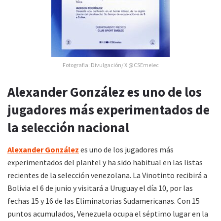
Fotografia: Divulgación/ X @CSEmelec
Alexander González es uno de los
jugadores más experimentados de
la selección nacional
Alexander González
es uno de los jugadores más
experimentados del plantel y ha sido habitual en las listas
recientes de la selección venezolana. La Vinotinto recibirá a
Bolivia el 6 de junio y visitará a Uruguay el día 10, por las
fechas 15 y 16 de las Eliminatorias Sudamericanas. Con 15
puntos acumulados, Venezuela ocupa el séptimo lugar en la