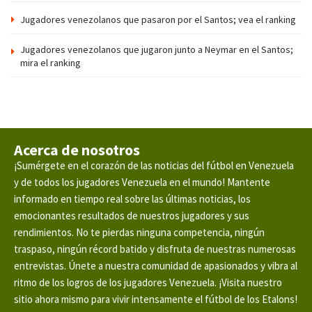
Jugadores venezolanos que pasaron por el Santos; vea el ranking
Jugadores venezolanos que jugaron junto a Neymar en el Santos;
mira el ranking
Acerca de nosotros
¡Sumérgete en el corazón de las noticias del fútbol en Venezuela
y de todos los jugadores Venezuela en el mundo! Mantente
informado en tiempo real sobre las últimas noticias, los
emocionantes resultados de nuestros jugadores y sus
rendimientos. No te pierdas ninguna competencia, ningún
traspaso, ningún récord batido y disfruta de nuestras numerosas
entrevistas. Únete a nuestra comunidad de apasionados y vibra al
ritmo de los logros de los jugadores Venezuela. ¡Visita nuestro
sitio ahora mismo para vivir intensamente el fútbol de los Etalons!