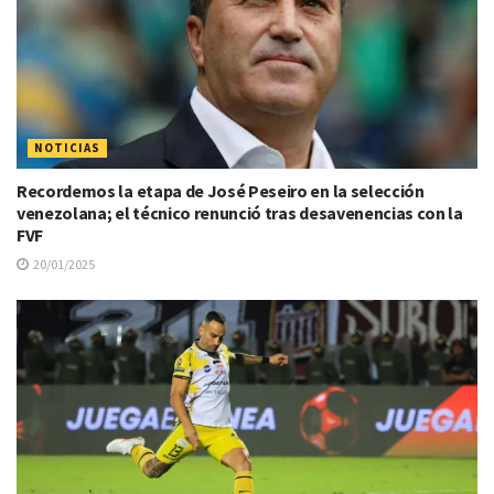
NOTICIAS
Recordemos la etapa de José Peseiro en la selección
venezolana; el técnico renunció tras desavenencias con la
FVF
20/01/2025