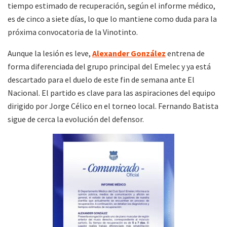
tiempo estimado de recuperación, según el informe médico,
es de cinco a siete días, lo que lo mantiene como duda para la
próxima convocatoria de la Vinotinto.
Aunque la lesión es leve,
Alexander González
entrena de
forma diferenciada del grupo principal del Emelec y ya está
descartado para el duelo de este fin de semana ante El
Nacional. El partido es clave para las aspiraciones del equipo
dirigido por Jorge Célico en el torneo local. Fernando Batista
sigue de cerca la evolución del defensor.