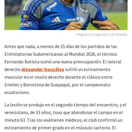
Fotografia: Divulgación/ X @CSEmelec
Antes que nada, a menos de 15 días de los partidos de las
Eliminatorias Sudamericanas al Mundial 2026, el técnico
Fernando Batista sumó una nueva preocupación. El lateral
derecho
Alexander González
sufrió un estiramiento
muscular en el muslo derecho durante el clásico entre
Emelec y Barcelona de Guayaquil, por el campeonato
ecuatoriano.
La lesión se produjo en el segundo tiempo del encuentro, y el
venezolano, de 33 años, tuvo que abandonar el campo en el
minuto 63. Tras los exámenes médicos, el club confirmó un
estiramiento de primer grado en el músculo sartorio. El