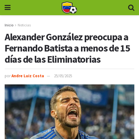
Inicio
Noticias
Alexander González preocupa a
Fernando Batista a menos de 15
días de las Eliminatorias
por
Andre Luiz Costa
25/05/2025