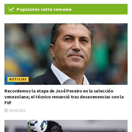
Populaires cette semaine
NOTICIAS
Recordemos la etapa de José Peseiro en la selección
venezolana; el técnico renunció tras desavenencias con la
FVF
20/01/2025