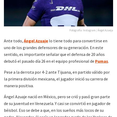
Fotografía: Instagram / Ángel Azueja
Ante todo,
Ángel Azuaje
lo tiene todo para convertirse en
uno de los grandes defensores de su generación. En este
sentido, es importante señalar que el defensa de 20 años
debutó el pasado día 26 en el equipo profesional de
Pumas
.
Pese a la derrota por 4-2 ante Tijuana, en partido válido por
la primera división mexicana, el jugador inició su carrera de
manera positiva.
Ángel Azuaje nació en México, pero se crió y pasó gran parte
de su juventud en Venezuela. Y casi se convirtió en jugador de
béisbol. Eso se debe a que, en los sueños más locos de su