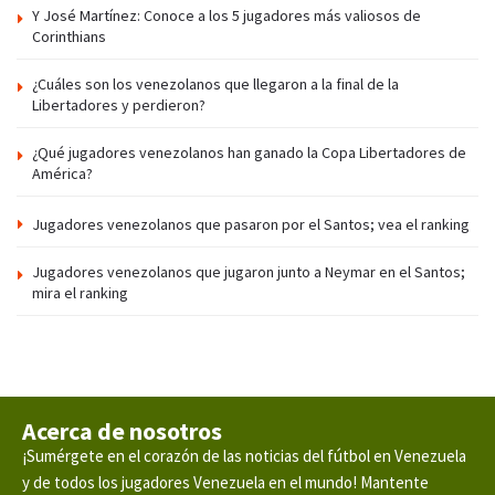
Y José Martínez: Conoce a los 5 jugadores más valiosos de
Corinthians
¿Cuáles son los venezolanos que llegaron a la final de la
Libertadores y perdieron?
¿Qué jugadores venezolanos han ganado la Copa Libertadores de
América?
Jugadores venezolanos que pasaron por el Santos; vea el ranking
Jugadores venezolanos que jugaron junto a Neymar en el Santos;
mira el ranking
Acerca de nosotros
¡Sumérgete en el corazón de las noticias del fútbol en Venezuela
y de todos los jugadores Venezuela en el mundo! Mantente