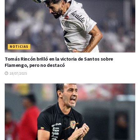
NOTICIAS
Tomás Rincón brilló en la victoria de Santos sobre
Flamengo, pero no destacó
18/07/2025