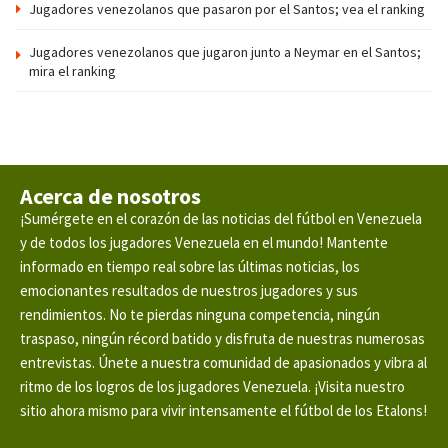
Jugadores venezolanos que pasaron por el Santos; vea el ranking
Jugadores venezolanos que jugaron junto a Neymar en el Santos;
mira el ranking
Acerca de nosotros
¡Sumérgete en el corazón de las noticias del fútbol en Venezuela
y de todos los jugadores Venezuela en el mundo! Mantente
informado en tiempo real sobre las últimas noticias, los
emocionantes resultados de nuestros jugadores y sus
rendimientos. No te pierdas ninguna competencia, ningún
traspaso, ningún récord batido y disfruta de nuestras numerosas
entrevistas. Únete a nuestra comunidad de apasionados y vibra al
ritmo de los logros de los jugadores Venezuela. ¡Visita nuestro
sitio ahora mismo para vivir intensamente el fútbol de los Etalons!