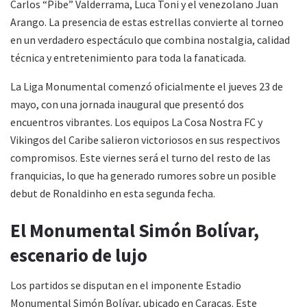
Carlos “Pibe” Valderrama, Luca Toni y el venezolano Juan
Arango. La presencia de estas estrellas convierte al torneo
en un verdadero espectáculo que combina nostalgia, calidad
técnica y entretenimiento para toda la fanaticada.
La Liga Monumental comenzó oficialmente el jueves 23 de
mayo, con una jornada inaugural que presentó dos
encuentros vibrantes. Los equipos La Cosa Nostra FC y
Vikingos del Caribe salieron victoriosos en sus respectivos
compromisos. Este viernes será el turno del resto de las
franquicias, lo que ha generado rumores sobre un posible
debut de Ronaldinho en esta segunda fecha.
El Monumental Simón Bolívar,
escenario de lujo
Los partidos se disputan en el imponente Estadio
Monumental Simón Bolívar, ubicado en Caracas. Este