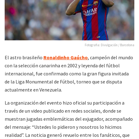
Fotografia: Divulgación / Barcelona
El astro brasileño
Ronaldinho Gaúcho
, campeón del mundo
con la selección canarinha en 2002 y leyenda del fútbol
internacional, fue confirmado como la gran figura invitada
de la Liga Monumental de Fútbol, torneo que se disputa
actualmente en Venezuela.
La organización del evento hizo oficial su participación a
través de un video publicado en redes sociales, donde se
muestran jugadas emblemáticas del exjugador, acompañado
del mensaje: “Ustedes lo pidieron y nosotros lo hicimos
realidad”. La noticia generó revuelo entre los fanáticos, que