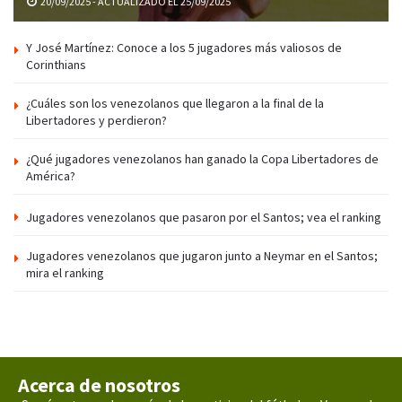
20/09/2025 - ACTUALIZADO EL 25/09/2025
Y José Martínez: Conoce a los 5 jugadores más valiosos de
Corinthians
¿Cuáles son los venezolanos que llegaron a la final de la
Libertadores y perdieron?
¿Qué jugadores venezolanos han ganado la Copa Libertadores de
América?
Jugadores venezolanos que pasaron por el Santos; vea el ranking
Jugadores venezolanos que jugaron junto a Neymar en el Santos;
mira el ranking
Acerca de nosotros