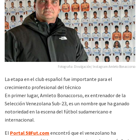
Fotografia: Divulgación/ Instagram Amleto Bonaccorso
La etapa en el club español fue importante para el
crecimiento profesional del técnico
En primer lugar, Amleto Bonaccorso, ex entrenador de la
Selección Venezolana Sub-23, es un nombre que ha ganado
notoriedad en la escena del fútbol sudamericano e
internacional.
El
Portal 58Fut.com
encontró que el venezolano ha