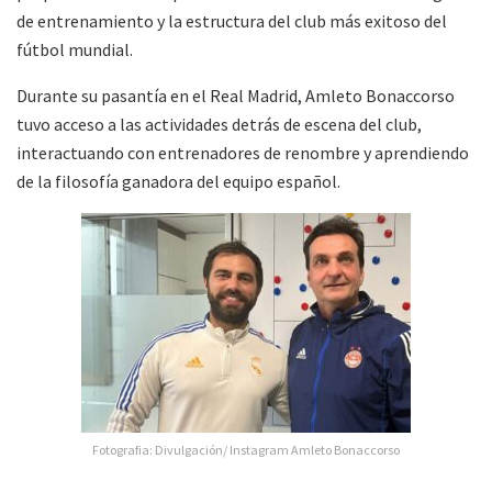
de entrenamiento y la estructura del club más exitoso del
fútbol mundial.
Durante su pasantía en el Real Madrid, Amleto Bonaccorso
tuvo acceso a las actividades detrás de escena del club,
interactuando con entrenadores de renombre y aprendiendo
de la filosofía ganadora del equipo español.
Fotografia: Divulgación/ Instagram Amleto Bonaccorso