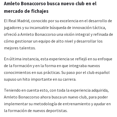
Amleto Bonaccorso busca nuevo club en el
mercado de fichajes
El Real Madrid, conocido por su excelencia en el desarrollo de
jugadores y su incansable búsqueda de innovación táctica,
ofreció a Amleto Bonaccorso una visión integral y refinada de
cómo gestionar un equipo de alto nivel y desarrollar los
mejores talentos.
En última instancia, esta experiencia se reflejó en su enfoque
de la formación y en la forma en que integraba nuevos
conocimientos en sus prácticas. Su paso por el club español
supuso un hito importante en su carrera.
Teniendo en cuenta esto, con toda la experiencia adquirida,
Amleto Bonaccorso ahora busca un nuevo club, para poder
implementar su metodología de entrenamiento y ayudar en
la formación de nuevos deportistas.