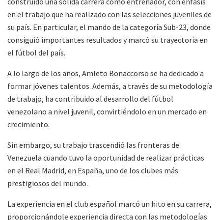
construido una sólida carrera como entrenador, con énfasis
en el trabajo que ha realizado con las selecciones juveniles de
su país. En particular, el mando de la categoría Sub-23, donde
consiguió importantes resultados y marcó su trayectoria en
el fútbol del país.
A lo largo de los años, Amleto Bonaccorso se ha dedicado a
formar jóvenes talentos. Además, a través de su metodología
de trabajo, ha contribuido al desarrollo del fútbol
venezolano a nivel juvenil, convirtiéndolo en un mercado en
crecimiento.
Sin embargo, su trabajo trascendió las fronteras de
Venezuela cuando tuvo la oportunidad de realizar prácticas
en el Real Madrid, en España, uno de los clubes más
prestigiosos del mundo.
La experiencia en el club español marcó un hito en su carrera,
proporcionándole experiencia directa con las metodologías