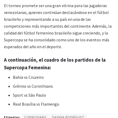
El torneo promete ser una gran vitrina para las jugadoras
venezolanas, quienes continúan destacándose en el fútbol
brasileño y representando a su país en una de las
competiciones más importantes del continente. Además, la
calidad del fútbol femenino brasileño sigue creciendo, y la
Supercopa se ha consolidado como uno de los eventos más
esperados del año en el deporte.
A continuación, el cuadro de los partidos de la
Supercopa Femenina:
Bahia vs Cruzeiro
Grêmio vs Corinthians
Sport vs São Paulo
Real Brasília vs Flamengo
Etiquetas:
CORINTHIANS
DAYANA RODRÍGUEZ