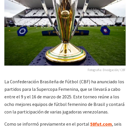
Fotografia: Divulgación/ CBF
La Confederación Brasileña de Fútbol (CBF) ha anunciado los
partidos para la Supercopa Femenina, que se llevará a cabo
entre el 9 y el 16 de marzo de 2025. Este torneo reúne a los
ocho mejores equipos de fútbol femenino de Brasil y contará
con la participación de varias jugadoras venezolanas.
Como se informó previamente en el portal
58fut.com
, seis