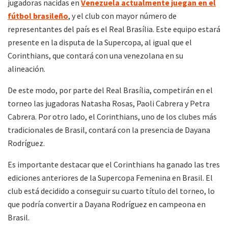
jugadoras nacidas en
Venezuela actualmente juegan en el
fútbol brasileño
, y el club con mayor número de
representantes del país es el Real Brasília. Este equipo estará
presente en la disputa de la Supercopa, al igual que el
Corinthians, que contará con una venezolana en su
alineación.
De este modo, por parte del Real Brasília, competirán en el
torneo las jugadoras Natasha Rosas, Paoli Cabrera y Petra
Cabrera. Por otro lado, el Corinthians, uno de los clubes más
tradicionales de Brasil, contará con la presencia de Dayana
Rodríguez.
Es importante destacar que el Corinthians ha ganado las tres
ediciones anteriores de la Supercopa Femenina en Brasil. El
club está decidido a conseguir su cuarto título del torneo, lo
que podría convertir a Dayana Rodríguez en campeona en
Brasil.