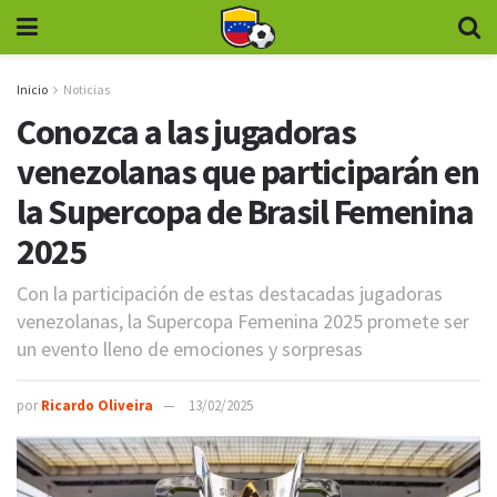
Inicio
Noticias
Conozca a las jugadoras
venezolanas que participarán en
la Supercopa de Brasil Femenina
2025
Con la participación de estas destacadas jugadoras
venezolanas, la Supercopa Femenina 2025 promete ser
un evento lleno de emociones y sorpresas
por
Ricardo Oliveira
13/02/2025