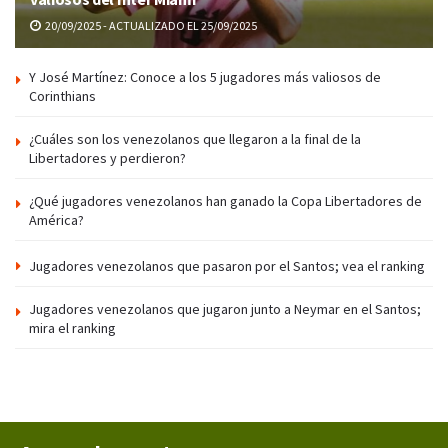
20/09/2025 - ACTUALIZADO EL 25/09/2025
Y José Martínez: Conoce a los 5 jugadores más valiosos de
Corinthians
¿Cuáles son los venezolanos que llegaron a la final de la
Libertadores y perdieron?
¿Qué jugadores venezolanos han ganado la Copa Libertadores de
América?
Jugadores venezolanos que pasaron por el Santos; vea el ranking
Jugadores venezolanos que jugaron junto a Neymar en el Santos;
mira el ranking