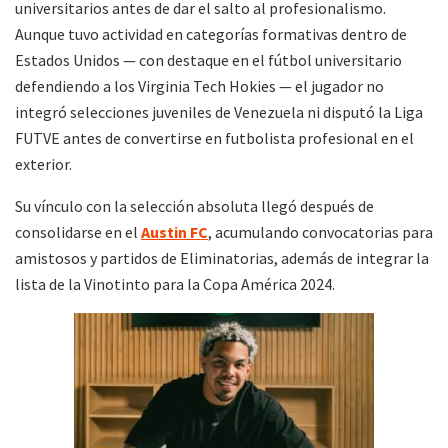
universitarios antes de dar el salto al profesionalismo.
Aunque tuvo actividad en categorías formativas dentro de
Estados Unidos — con destaque en el fútbol universitario
defendiendo a los Virginia Tech Hokies — el jugador no
integró selecciones juveniles de Venezuela ni disputó la Liga
FUTVE antes de convertirse en futbolista profesional en el
exterior.
Su vínculo con la selección absoluta llegó después de
consolidarse en el
Austin FC
, acumulando convocatorias para
amistosos y partidos de Eliminatorias, además de integrar la
lista de la Vinotinto para la Copa América 2024.