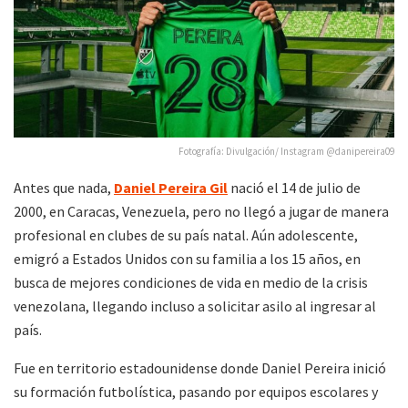
Fotografía: Divulgación/ Instagram @danipereira09
Antes que nada,
Daniel Pereira Gil
nació el 14 de julio de
2000, en Caracas, Venezuela, pero no llegó a jugar de manera
profesional en clubes de su país natal. Aún adolescente,
emigró a Estados Unidos con su familia a los 15 años, en
busca de mejores condiciones de vida en medio de la crisis
venezolana, llegando incluso a solicitar asilo al ingresar al
país.
Fue en territorio estadounidense donde Daniel Pereira inició
su formación futbolística, pasando por equipos escolares y