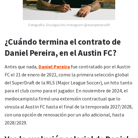
Fotografía: Divulgación/ Instagram @danipereira09
¿Cuándo termina el contrato de
Daniel Pereira, en el Austin FC?
Antes que nada,
Daniel Pereira
fue contratado por el Austin
FC el 21 de enero de 2021, como la primera selección global
del SuperDraft de la MLS (Major League Soccer), un hito tanto
para el club como para el jugador. En noviembre de 2024, el
mediocampista firmó una extensión contractual que lo
vincula al Austin FC hasta el final de la temporada 2027/2028,
con una opción de renovación por un año adicional, hasta
2028/2029.