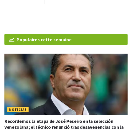
Populaires cette semaine
NOTICIAS
Recordemos la etapa de José Peseiro en la selección
venezolana; el técnico renunció tras desavenencias con la