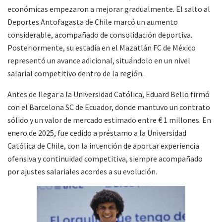
económicas empezaron a mejorar gradualmente. El salto al
Deportes Antofagasta de Chile marcó un aumento
considerable, acompañado de consolidación deportiva.
Posteriormente, su estadía en el Mazatlán FC de México
representó un avance adicional, situándolo en un nivel
salarial competitivo dentro de la región.
Antes de llegar a la Universidad Católica, Eduard Bello firmó
con el Barcelona SC de Ecuador, donde mantuvo un contrato
sólido y un valor de mercado estimado entre € 1 millones. En
enero de 2025, fue cedido a préstamo a la Universidad
Católica de Chile, con la intención de aportar experiencia
ofensiva y continuidad competitiva, siempre acompañado
por ajustes salariales acordes a su evolución.