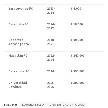
Yaracuyanos FC
2013–
€ 6.000
2014
Carabobo FC
2014–
€ 18.000
2017
Deportes
2018–
€ 90.000
Antofagasta
2021
Mazatlán FC
2022–
€ 240.000
2024
Barcelona SC
2024
€ 290.000
Universidad
2025–
€ 300.000
Católica
2026
Etiquetas:
EDUARD BELLO
UNIVERSIDAD CATÓLICA