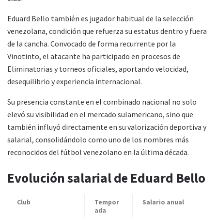
Eduard Bello también es jugador habitual de la selección
venezolana, condición que refuerza su estatus dentro y fuera
de la cancha. Convocado de forma recurrente por la
Vinotinto, el atacante ha participado en procesos de
Eliminatorias y torneos oficiales, aportando velocidad,
desequilibrio y experiencia internacional.
Su presencia constante en el combinado nacional no solo
elevó su visibilidad en el mercado sulamericano, sino que
también influyó directamente en su valorización deportiva y
salarial, consolidándolo como uno de los nombres más
reconocidos del fútbol venezolano en la última década.
Evolución salarial de Eduard Bello
Club
Tempor
Salario anual
ada