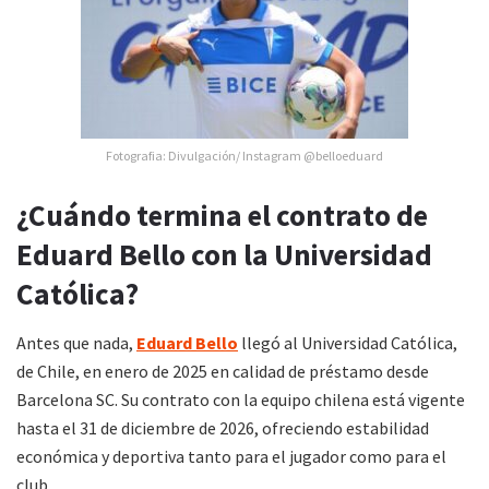
Fotografia: Divulgación/ Instagram @belloeduard
¿Cuándo termina el contrato de
Eduard Bello con la Universidad
Católica?
Antes que nada,
Eduard Bello
llegó al Universidad Católica,
de Chile, en enero de 2025 en calidad de préstamo desde
Barcelona SC. Su contrato con la equipo chilena está vigente
hasta el 31 de diciembre de 2026, ofreciendo estabilidad
económica y deportiva tanto para el jugador como para el
club.