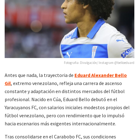
Fotografia: Divulgación/ Instagram @belloeduard
Antes que nada, la trayectoria de
Eduard Alexander Bello
Gil
, extremo venezolano, refleja una carrera de ascenso
constante y adaptación en distintos mercados del fútbol
profesional. Nacido en Cúa, Eduard Bello debutó en el
Yaracuyanos FC, con salarios iniciales modestos propios del
fútbol venezolano, pero con rendimiento que lo impulsó
hacia escenarios más exigentes internacionalmente.
Tras consolidarse en el Carabobo FC, sus condiciones