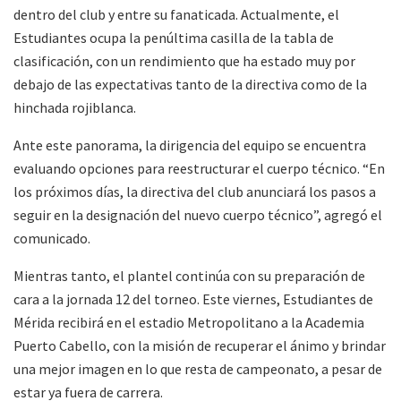
dentro del club y entre su fanaticada. Actualmente, el
Estudiantes ocupa la penúltima casilla de la tabla de
clasificación, con un rendimiento que ha estado muy por
debajo de las expectativas tanto de la directiva como de la
hinchada rojiblanca.
Ante este panorama, la dirigencia del equipo se encuentra
evaluando opciones para reestructurar el cuerpo técnico. “En
los próximos días, la directiva del club anunciará los pasos a
seguir en la designación del nuevo cuerpo técnico”, agregó el
comunicado.
Mientras tanto, el plantel continúa con su preparación de
cara a la jornada 12 del torneo. Este viernes, Estudiantes de
Mérida recibirá en el estadio Metropolitano a la Academia
Puerto Cabello, con la misión de recuperar el ánimo y brindar
una mejor imagen en lo que resta de campeonato, a pesar de
estar ya fuera de carrera.