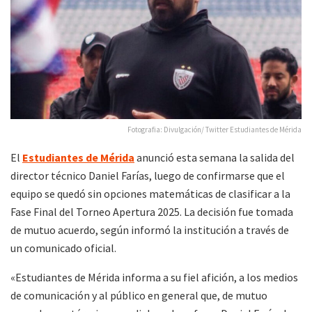
Fotografia: Divulgación/ Twitter Estudiantes de Mérida
El
Estudiantes de Mérida
anunció esta semana la salida del
director técnico Daniel Farías, luego de confirmarse que el
equipo se quedó sin opciones matemáticas de clasificar a la
Fase Final del Torneo Apertura 2025. La decisión fue tomada
de mutuo acuerdo, según informó la institución a través de
un comunicado oficial.
«Estudiantes de Mérida informa a su fiel afición, a los medios
de comunicación y al público en general que, de mutuo