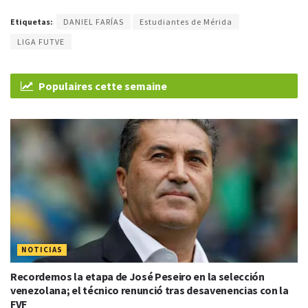
Etiquetas:
DANIEL FARÍAS
Estudiantes de Mérida
LIGA FUTVE
Populaires cette semaine
NOTICIAS
Recordemos la etapa de José Peseiro en la selección
venezolana; el técnico renunció tras desavenencias con la
FVF