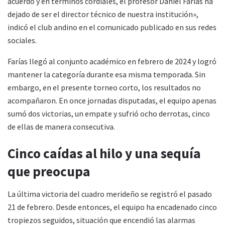
acuerdo y en términos cordiales, el profesor Daniel Farías ha
dejado de ser el director técnico de nuestra institución»,
indicó el club andino en el comunicado publicado en sus redes
sociales.
Farías llegó al conjunto académico en febrero de 2024 y logró
mantener la categoría durante esa misma temporada. Sin
embargo, en el presente torneo corto, los resultados no
acompañaron. En once jornadas disputadas, el equipo apenas
sumó dos victorias, un empate y sufrió ocho derrotas, cinco
de ellas de manera consecutiva.
Cinco caídas al hilo y una sequía
que preocupa
La última victoria del cuadro merideño se registró el pasado
21 de febrero. Desde entonces, el equipo ha encadenado cinco
tropiezos seguidos, situación que encendió las alarmas