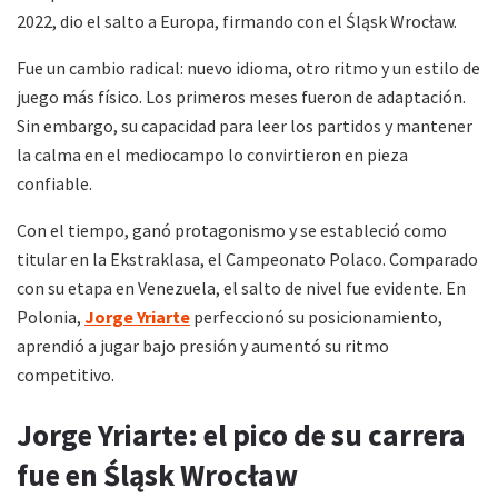
2022, dio el salto a Europa, firmando con el Śląsk Wrocław.
Fue un cambio radical: nuevo idioma, otro ritmo y un estilo de
juego más físico. Los primeros meses fueron de adaptación.
Sin embargo, su capacidad para leer los partidos y mantener
la calma en el mediocampo lo convirtieron en pieza
confiable.
Con el tiempo, ganó protagonismo y se estableció como
titular en la Ekstraklasa, el Campeonato Polaco. Comparado
con su etapa en Venezuela, el salto de nivel fue evidente. En
Polonia,
Jorge Yriarte
perfeccionó su posicionamiento,
aprendió a jugar bajo presión y aumentó su ritmo
competitivo.
Jorge Yriarte: el pico de su carrera
fue en Śląsk Wrocław