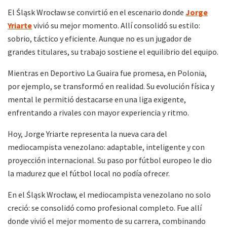
El Śląsk Wrocław se convirtió en el escenario donde
Jorge
Yriarte
vivió su mejor momento. Allí consolidó su estilo:
sobrio, táctico y eficiente. Aunque no es un jugador de
grandes titulares, su trabajo sostiene el equilibrio del equipo.
Mientras en Deportivo La Guaira fue promesa, en Polonia,
por ejemplo, se transformó en realidad. Su evolución física y
mental le permitió destacarse en una liga exigente,
enfrentando a rivales con mayor experiencia y ritmo.
Hoy, Jorge Yriarte representa la nueva cara del
mediocampista venezolano: adaptable, inteligente y con
proyección internacional. Su paso por fútbol europeo le dio
la madurez que el fútbol local no podía ofrecer.
En el Śląsk Wrocław, el mediocampista venezolano no solo
creció: se consolidó como profesional completo. Fue allí
donde vivió el mejor momento de su carrera, combinando