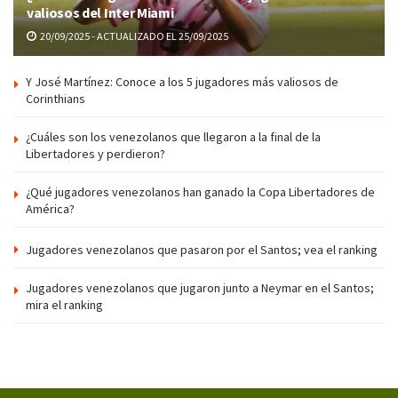
valiosos del Inter Miami
20/09/2025 - ACTUALIZADO EL 25/09/2025
Y José Martínez: Conoce a los 5 jugadores más valiosos de
Corinthians
¿Cuáles son los venezolanos que llegaron a la final de la
Libertadores y perdieron?
¿Qué jugadores venezolanos han ganado la Copa Libertadores de
América?
Jugadores venezolanos que pasaron por el Santos; vea el ranking
Jugadores venezolanos que jugaron junto a Neymar en el Santos;
mira el ranking