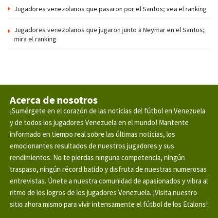
Jugadores venezolanos que pasaron por el Santos; vea el ranking
Jugadores venezolanos que jugaron junto a Neymar en el Santos;
mira el ranking
Acerca de nosotros
¡Sumérgete en el corazón de las noticias del fútbol en Venezuela
y de todos los jugadores Venezuela en el mundo! Mantente
informado en tiempo real sobre las últimas noticias, los
emocionantes resultados de nuestros jugadores y sus
rendimientos. No te pierdas ninguna competencia, ningún
traspaso, ningún récord batido y disfruta de nuestras numerosas
entrevistas. Únete a nuestra comunidad de apasionados y vibra al
ritmo de los logros de los jugadores Venezuela. ¡Visita nuestro
sitio ahora mismo para vivir intensamente el fútbol de los Etalons!