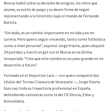
Murcia habló sobre su decisión de emigrar, los retos que
asume, su estilo de juego y su deseo firme de seguir
representando a la Vinotinto bajo el mando de Fernando
Batista.
“Sin duda, es un cambio importante en mi vida y en mi
carrera. Pero quiero seguir creciendo, tanto como futbolista
como a nivel personal”, expresó Jorge Yriarte, quien disputó
24 partidos y marcó un gol con el Murcia en la última
temporada. “Creo que este cambio es un paso grande en mi
desarrollo a futuro”.
Formado en el Deportivo Lara — con quien conquistó dos
títulos del Torneo Clausura de Venezuela —, Jorge Yriarte
hizo casi toda su trayectoria profesional en España,
defendiendo camisetas como la del CD Vitoria, Eibar y
Amorebieta.