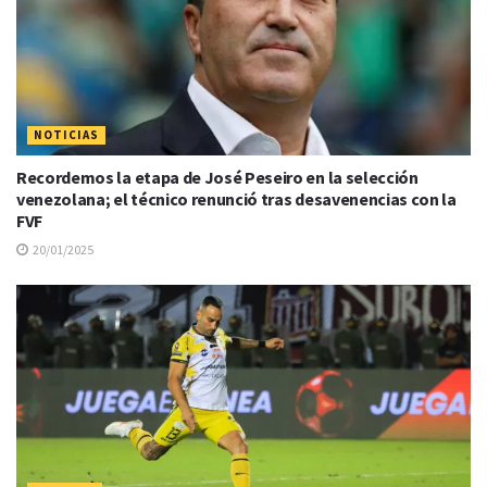
NOTICIAS
Recordemos la etapa de José Peseiro en la selección
venezolana; el técnico renunció tras desavenencias con la
FVF
20/01/2025