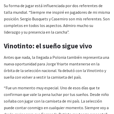
Su forma de jugar está influenciada por dos referentes de
talla mundial. “Siempre me inspiré en jugadores de mi misma
posición. Sergio Busquets y Casemiro son mis referentes. Son
completos en todos los aspectos. Admiro mucho su
liderazgo y su presencia en la cancha”.
Vinotinto: el sueño sigue vivo
Antes que nada, la llegada a Polonia también representa una
nueva oportunidad para Jorge Yriarte mantenerse en la
órbita de la selección nacional. Ya debutó con la Vinotinto y
sueña con volver a vestir la camiseta del país.
“Fue un momento muy especial. Uno de esos días que te
confirman que vale la pena luchar por tus sueños. Desde niño
soñaba con jugar con la camiseta de mi país. La selección
puede contar conmigo en cualquier momento. Siempre voy a