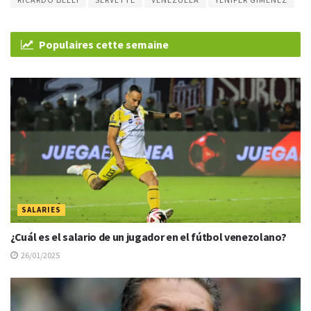
Populaires cette semaine
SALARIES
¿Cuál es el salario de un jugador en el fútbol venezolano?
26/01/2025