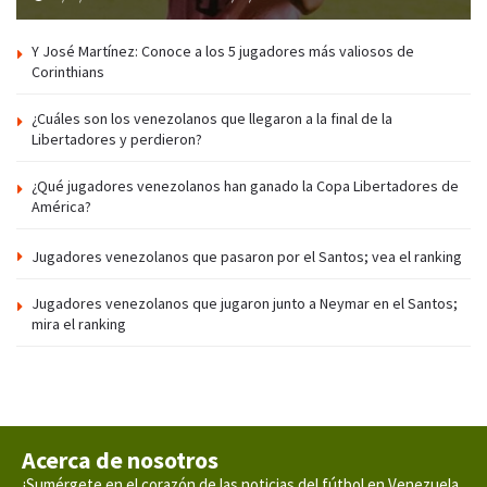
Y José Martínez: Conoce a los 5 jugadores más valiosos de
Corinthians
¿Cuáles son los venezolanos que llegaron a la final de la
Libertadores y perdieron?
¿Qué jugadores venezolanos han ganado la Copa Libertadores de
América?
Jugadores venezolanos que pasaron por el Santos; vea el ranking
Jugadores venezolanos que jugaron junto a Neymar en el Santos;
mira el ranking
Acerca de nosotros
¡Sumérgete en el corazón de las noticias del fútbol en Venezuela