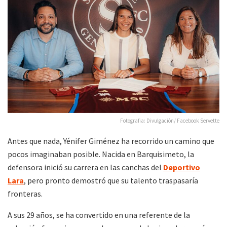
Fotografia: Divulgación/ Facebook Servette
Antes que nada, Yénifer Giménez ha recorrido un camino que
pocos imaginaban posible. Nacida en Barquisimeto, la
defensora inició su carrera en las canchas del
Deportivo
Lara
, pero pronto demostró que su talento traspasaría
fronteras.
A sus 29 años, se ha convertido en una referente de la