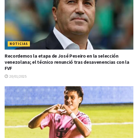
NOTICIAS
Recordemos la etapa de José Peseiro en la selección
venezolana; el técnico renunció tras desavenencias con la
FVF
20/01/2025