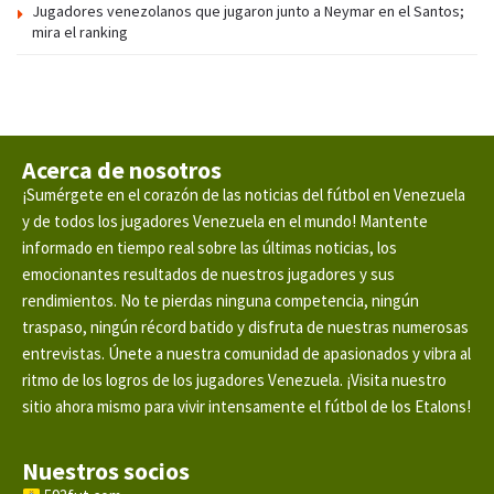
Jugadores venezolanos que jugaron junto a Neymar en el Santos;
mira el ranking
Acerca de nosotros
¡Sumérgete en el corazón de las noticias del fútbol en Venezuela
y de todos los jugadores Venezuela en el mundo! Mantente
informado en tiempo real sobre las últimas noticias, los
emocionantes resultados de nuestros jugadores y sus
rendimientos. No te pierdas ninguna competencia, ningún
traspaso, ningún récord batido y disfruta de nuestras numerosas
entrevistas. Únete a nuestra comunidad de apasionados y vibra al
ritmo de los logros de los jugadores Venezuela. ¡Visita nuestro
sitio ahora mismo para vivir intensamente el fútbol de los Etalons!
Nuestros socios