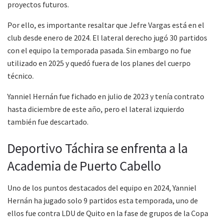
proyectos futuros.
Por ello, es importante resaltar que Jefre Vargas está en el
club desde enero de 2024. El lateral derecho jugó 30 partidos
con el equipo la temporada pasada. Sin embargo no fue
utilizado en 2025 y quedó fuera de los planes del cuerpo
técnico.
Yanniel Hernán fue fichado en julio de 2023 y tenía contrato
hasta diciembre de este año, pero el lateral izquierdo
también fue descartado.
Deportivo Táchira se enfrenta a la
Academia de Puerto Cabello
Uno de los puntos destacados del equipo en 2024, Yanniel
Hernán ha jugado solo 9 partidos esta temporada, uno de
ellos fue contra LDU de Quito en la fase de grupos de la Copa