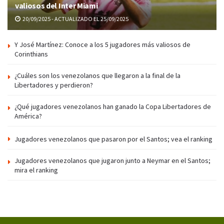
valiosos del Inter Miami
20/09/2025 - ACTUALIZADO EL 25/09/2025
Y José Martínez: Conoce a los 5 jugadores más valiosos de
Corinthians
¿Cuáles son los venezolanos que llegaron a la final de la
Libertadores y perdieron?
¿Qué jugadores venezolanos han ganado la Copa Libertadores de
América?
Jugadores venezolanos que pasaron por el Santos; vea el ranking
Jugadores venezolanos que jugaron junto a Neymar en el Santos;
mira el ranking