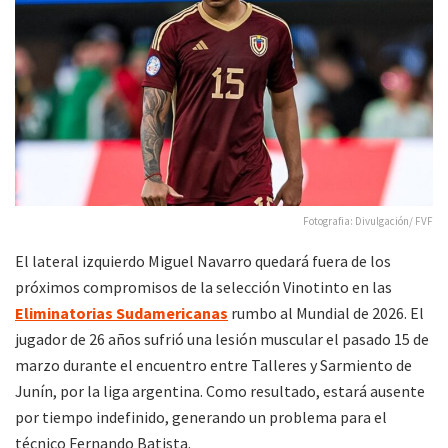
Fotografia: Divulgación/ FVF
El lateral izquierdo Miguel Navarro quedará fuera de los
próximos compromisos de la selección Vinotinto en las
Eliminatorias Sudamericanas
rumbo al Mundial de 2026. El
jugador de 26 años sufrió una lesión muscular el pasado 15 de
marzo durante el encuentro entre Talleres y Sarmiento de
Junín, por la liga argentina. Como resultado, estará ausente
por tiempo indefinido, generando un problema para el
técnico Fernando Batista.