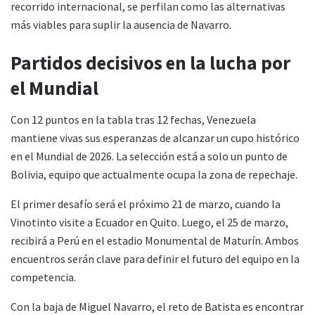
recorrido internacional, se perfilan como las alternativas
más viables para suplir la ausencia de Navarro.
Partidos decisivos en la lucha por
el Mundial
Con 12 puntos en la tabla tras 12 fechas, Venezuela
mantiene vivas sus esperanzas de alcanzar un cupo histórico
en el Mundial de 2026. La selección está a solo un punto de
Bolivia, equipo que actualmente ocupa la zona de repechaje.
El primer desafío será el próximo 21 de marzo, cuando la
Vinotinto visite a Ecuador en Quito. Luego, el 25 de marzo,
recibirá a Perú en el estadio Monumental de Maturín. Ambos
encuentros serán clave para definir el futuro del equipo en la
competencia.
Con la baja de Miguel Navarro, el reto de Batista es encontrar