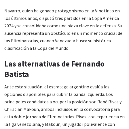
Navarro, quien ha ganado protagonismo en la Vinotinto en
los últimos años, disputó tres partidos en la Copa América
2024 y se consolidaba como una pieza clave en la defensa. Su
ausencia representa un obstáculo en un momento crucial de
las Eliminatorias, cuando Venezuela busca su histórica
clasificación a la Copa del Mundo.
Las alternativas de Fernando
Batista
Ante esta situación, el estratega argentino evalúa las
opciones disponibles para cubrir la banda izquierda. Los
principales candidatos a ocupar la posición son René Rivas y
Christian Makoun, ambos incluidos en la convocatoria para
esta doble jornada de Eliminatorias. Rivas, con experiencia en
la liga venezolana, y Makoun, un jugador polivalente con