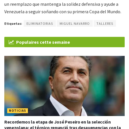
un reemplazo que mantenga la solidez defensiva y ayude a
Venezuela a seguir soñando con su primera Copa del Mundo.
Etiquetas:
ELIMINATORIAS
MIGUEL NAVARRO
TALLERES
Populaires cette semaine
NOTICIAS
Recordemos la etapa de José Peseiro en la selección
venezolana; el técnico renunció tras desavenencias con la