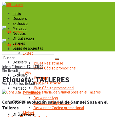
Inicio
Dossiers
Exclusivo
Mercado
Noticias
Oficialización
Salaries
Casas de apuestas
Inicio
1xBet
1xBet App
Dossiers
1xBet Registrarse
Inicio
Etiqueta
TALLERES
1xBet Código promocional
Sin Resultados
1Win
Exclusivo
Etiqueta:
TALLERES
1Win App
1Win Registrarse
Ver Todos los Resultados
1Win Código promocional
Mercado
Betwinner
Betwinner App
Noticias
Consulta la evolución salarial de Samuel Sosa en el
Betwinner Registrarse
Talleres
Betwinner Código promocional
Melbet
Oficialización