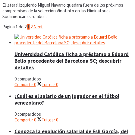
El lateral izquierdo Miguel Navarro quedará fuera de los próximos
compromisos de la selección Vinotinto en las Eliminatorias
Sudamericanas rumbo ...
Página 1 de 2
1
2
Next
Universidad Católica ficha a préstamo a Eduard
Bello procedente del Barcelona SC; descubrir
detalles
0 compartidos
Compartir
0
Tuitear
0
¿Cuál es el salario de un jugador en el fútbol
venezolano?
0 compartidos
Compartir
0
Tuitear
0
Conozca la evolución salarial de Esli García, del