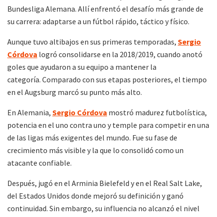
Bundesliga Alemana. Allí enfrentó el desafío más grande de
su carrera: adaptarse a un fútbol rápido, táctico y físico.
Aunque tuvo altibajos en sus primeras temporadas,
Sergio
Córdova
logró consolidarse en la 2018/2019, cuando anotó
goles que ayudaron a su equipo a mantener la
categoría. Comparado con sus etapas posteriores, el tiempo
en el Augsburg marcó su punto más alto.
En Alemania,
Sergio Córdova
mostró madurez futbolística,
potencia en el uno contra uno y temple para competir en una
de las ligas más exigentes del mundo. Fue su fase de
crecimiento más visible y la que lo consolidó como un
atacante confiable.
Después, jugó en el Arminia Bielefeld y en el Real Salt Lake,
del Estados Unidos donde mejoró su definición y ganó
continuidad. Sin embargo, su influencia no alcanzó el nivel