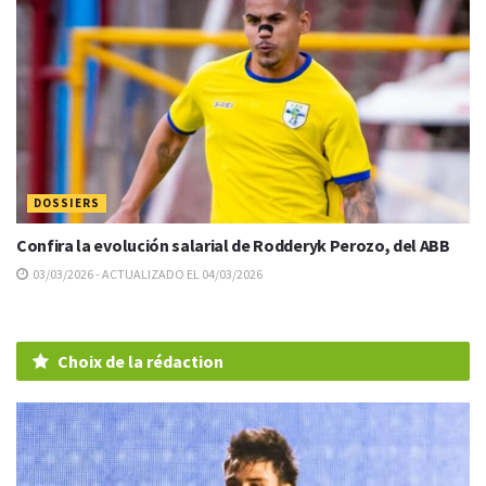
DOSSIERS
Confira la evolución salarial de Rodderyk Perozo, del ABB
03/03/2026 - ACTUALIZADO EL 04/03/2026
Choix de la rédaction