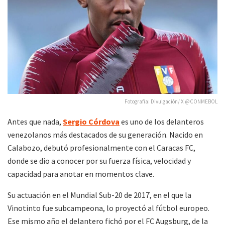
Fotografia: Divulgación/ X @CONMEBOL
Antes que nada,
Sergio Córdova
es uno de los delanteros
venezolanos más destacados de su generación. Nacido en
Calabozo, debutó profesionalmente con el Caracas FC,
donde se dio a conocer por su fuerza física, velocidad y
capacidad para anotar en momentos clave.
Su actuación en el Mundial Sub-20 de 2017, en el que la
Vinotinto fue subcampeona, lo proyectó al fútbol europeo.
Ese mismo año el delantero fichó por el FC Augsburg, de la