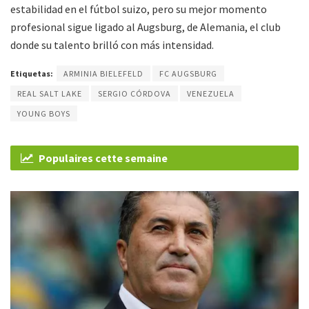
estabilidad en el fútbol suizo, pero su mejor momento
profesional sigue ligado al Augsburg, de Alemania, el club
donde su talento brilló con más intensidad.
Etiquetas:
ARMINIA BIELEFELD
FC AUGSBURG
REAL SALT LAKE
SERGIO CÓRDOVA
VENEZUELA
YOUNG BOYS
Populaires cette semaine