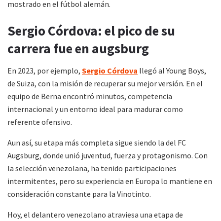
mostrado en el fútbol alemán.
Sergio Córdova: el pico de su
carrera fue en augsburg
En 2023, por ejemplo,
Sergio Córdova
llegó al Young Boys,
de Suiza, con la misión de recuperar su mejor versión. En el
equipo de Berna encontró minutos, competencia
internacional y un entorno ideal para madurar como
referente ofensivo.
Aun así, su etapa más completa sigue siendo la del FC
Augsburg, donde unió juventud, fuerza y protagonismo. Con
la selección venezolana, ha tenido participaciones
intermitentes, pero su experiencia en Europa lo mantiene en
consideración constante para la Vinotinto.
Hoy, el delantero venezolano atraviesa una etapa de