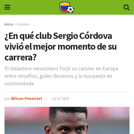
Inicio
Dossiers
¿En qué club Sergio Córdova
vivió el mejor momento de su
carrera?
El delantero venezolano forjó su camino en Europa
entre desafíos, goles decisivos y la búsqueda de
continuidade
por
Wilson Pimentel
13/11/2025