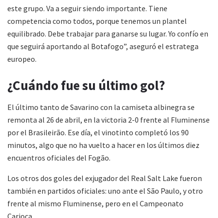
este grupo. Va a seguir siendo importante. Tiene
competencia como todos, porque tenemos un plantel
equilibrado. Debe trabajar para ganarse su lugar. Yo confío en
que seguirá aportando al Botafogo”, aseguró el estratega
europeo.
¿Cuándo fue su último gol?
El último tanto de Savarino con la camiseta albinegra se
remonta al 26 de abril, en la victoria 2-0 frente al Fluminense
por el Brasileirão. Ese día, el vinotinto completó los 90
minutos, algo que no ha vuelto a hacer en los últimos diez
encuentros oficiales del Fogão.
Los otros dos goles del exjugador del Real Salt Lake fueron
también en partidos oficiales: uno ante el São Paulo, y otro
frente al mismo Fluminense, pero en el Campeonato
Carioca.