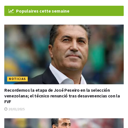
Populaires cette semaine
NOTICIAS
Recordemos la etapa de José Peseiro en la selección
venezolana; el técnico renunció tras desavenencias con la
FVF
20/01/2025