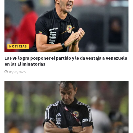
NOTICIAS
La FVF logra posponer el partido y le da ventaja a Venezuela
en las Eliminatorias
05/06/2025