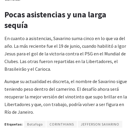
Pocas asistencias y una larga
sequía
En cuanto a asistencias, Savarino suma cinco en lo que va del
año. La más reciente fue el 19 de junio, cuando habilitó a Igor
Jesus para el gol de la victoria contra el PSG en el Mundial de
Clubes. Las otras fueron repartidas en la Libertadores, el
Brasileirão y el Carioca.
Aunque su actualidad es discreta, el nombre de Savarino sigue
teniendo peso dentro del camerino. El desafío ahora será
recuperar la mejor versión del vinotinto que supo brillar en la
Libertadores y que, con trabajo, podría volver a ser figura en
Río de Janeiro.
Etiquetas:
Botafogo
CORINTHIANS
JEFFERSON SAVARINO