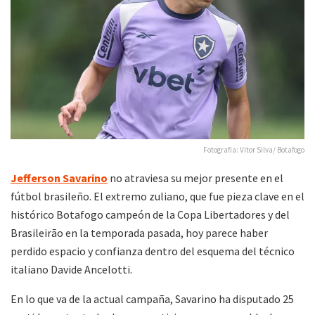
Fotografia: Vitor Silva/ Botafogo
Jefferson Savarino
no atraviesa su mejor presente en el
fútbol brasileño. El extremo zuliano, que fue pieza clave en el
histórico Botafogo campeón de la Copa Libertadores y del
Brasileirão en la temporada pasada, hoy parece haber
perdido espacio y confianza dentro del esquema del técnico
italiano Davide Ancelotti.
En lo que va de la actual campaña, Savarino ha disputado 25