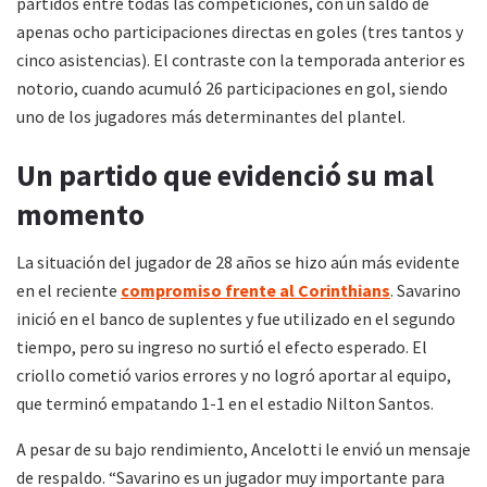
partidos entre todas las competiciones, con un saldo de
apenas ocho participaciones directas en goles (tres tantos y
cinco asistencias). El contraste con la temporada anterior es
notorio, cuando acumuló 26 participaciones en gol, siendo
uno de los jugadores más determinantes del plantel.
Un partido que evidenció su mal
momento
La situación del jugador de 28 años se hizo aún más evidente
en el reciente
compromiso frente al Corinthians
. Savarino
inició en el banco de suplentes y fue utilizado en el segundo
tiempo, pero su ingreso no surtió el efecto esperado. El
criollo cometió varios errores y no logró aportar al equipo,
que terminó empatando 1-1 en el estadio Nilton Santos.
A pesar de su bajo rendimiento, Ancelotti le envió un mensaje
de respaldo. “Savarino es un jugador muy importante para