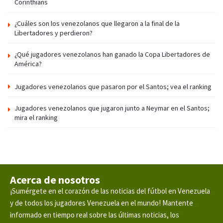
Corinthians
¿Cuáles son los venezolanos que llegaron a la final de la
Libertadores y perdieron?
¿Qué jugadores venezolanos han ganado la Copa Libertadores de
América?
Jugadores venezolanos que pasaron por el Santos; vea el ranking
Jugadores venezolanos que jugaron junto a Neymar en el Santos;
mira el ranking
Acerca de nosotros
¡Sumérgete en el corazón de las noticias del fútbol en Venezuela
y de todos los jugadores Venezuela en el mundo! Mantente
informado en tiempo real sobre las últimas noticias, los