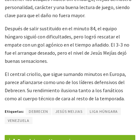
personalidad, carácter y una buena lectura de juego, siendo
clave para que el daño no fuera mayor.
Después de salir sustituido en el minuto 84, el equipo
húngaro siguió con dificultades, pero logró rescatar el
empate con un gol agónico en el tiempo añadido. El 3-3 no
fue el arranque deseado, pero el nivel de Jesús Mejías dejó
buenas sensaciones.
El central criollo, que sigue sumando minutos en Europa,
parece afianzarse como uno de los líderes defensivos del
Debrecen. Su rendimiento ilusiona tanto a los fanáticos
como al cuerpo técnico de cara al resto de la temporada.
Etiquetas:
DEBRECEN
JESÚS MEIJIAS
LIGA HÚNGARA
VENEZUELA