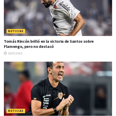
NOTICIAS
Tomás Rincón brilló en la victoria de Santos sobre
Flamengo, pero no destacó
18/07/2025
NOTICIAS