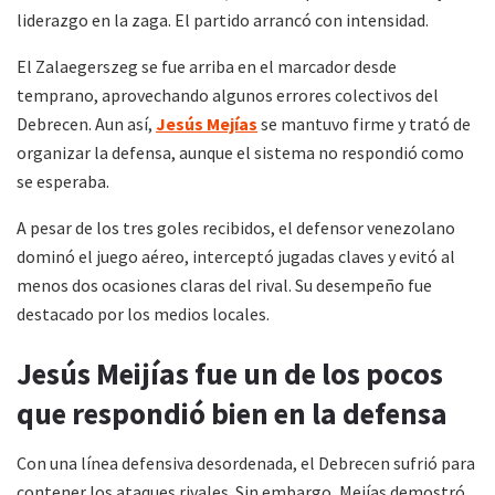
liderazgo en la zaga. El partido arrancó con intensidad.
El Zalaegerszeg se fue arriba en el marcador desde
temprano, aprovechando algunos errores colectivos del
Debrecen. Aun así,
Jesús Mejías
se mantuvo firme y trató de
organizar la defensa, aunque el sistema no respondió como
se esperaba.
A pesar de los tres goles recibidos, el defensor venezolano
dominó el juego aéreo, interceptó jugadas claves y evitó al
menos dos ocasiones claras del rival. Su desempeño fue
destacado por los medios locales.
Jesús Meijías fue un de los pocos
que respondió bien en la defensa
Con una línea defensiva desordenada, el Debrecen sufrió para
contener los ataques rivales. Sin embargo, Mejías demostró