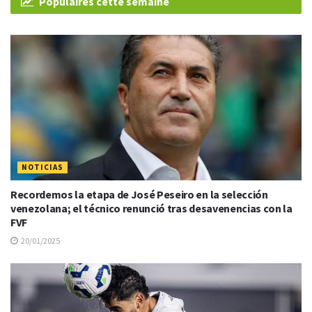
Populaires cette semaine
NOTICIAS
Recordemos la etapa de José Peseiro en la selección
venezolana; el técnico renunció tras desavenencias con la
FVF
20/01/2025