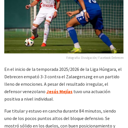
Fotografia: Divulgación/ Facebook Debrecen
En el inicio de la temporada 2025/2026 de la Liga Húngara, el
Debrecen empató 3-3 contra el Zalaegerszeg en un partido
lleno de emociones. A pesar del resultado irregular, el
defensor venezolano
Jesús Mejías
tuvo una actuación
positiva a nivel individual.
Fue titular y estuvo en cancha durante 84 minutos, siendo
uno de los pocos puntos altos del bloque defensivo. Se
mostró sólido en los duelos, con buen posicionamiento y