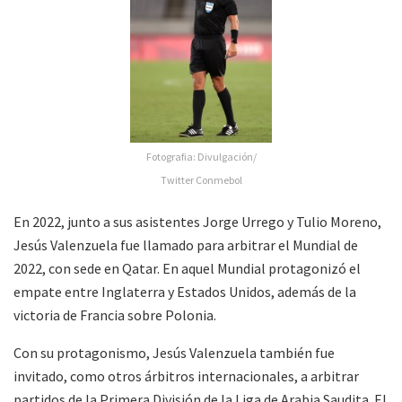
Fotografia: Divulgación/
Twitter Conmebol
En 2022, junto a sus asistentes Jorge Urrego y Tulio Moreno,
Jesús Valenzuela fue llamado para arbitrar el Mundial de
2022, con sede en Qatar. En aquel Mundial protagonizó el
empate entre Inglaterra y Estados Unidos, además de la
victoria de Francia sobre Polonia.
Con su protagonismo, Jesús Valenzuela también fue
invitado, como otros árbitros internacionales, a arbitrar
partidos de la Primera División de la Liga de Arabia Saudita. El