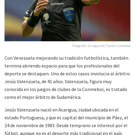
Fotografia: Divulgación/ Twitter Conmebol
Con Venezuela mejorando su tradición futbolística, también
termina abriendo espacio para que los profesionales del
deporte se destaquen. Uno de estos casos involucra al árbitro
Jesús Valenzuela, de 41 años. Valenzuela, figura muy
conocida en los juegos de clubes de la Conmebol, es tratado
como el mejor árbitro de Sudamérica.
Jesús Valenzuela nació en Acarigua, ciudad ubicada en el
estado Portuguesa, y que es capital del municipio de Páez, el
24 de noviembre de 1983. Desde temprano se interesó por el
fútbol, aunque no es el deporte más tradicional en el país.