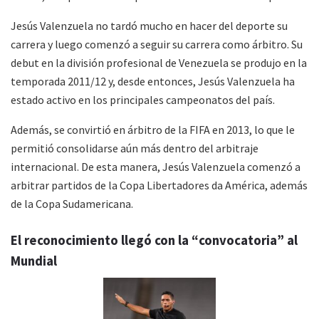
Jesús Valenzuela no tardó mucho en hacer del deporte su
carrera y luego comenzó a seguir su carrera como árbitro. Su
debut en la división profesional de Venezuela se produjo en la
temporada 2011/12 y, desde entonces, Jesús Valenzuela ha
estado activo en los principales campeonatos del país.
Además, se convirtió en árbitro de la FIFA en 2013, lo que le
permitió consolidarse aún más dentro del arbitraje
internacional. De esta manera, Jesús Valenzuela comenzó a
arbitrar partidos de la Copa Libertadores da América, además
de la Copa Sudamericana.
El reconocimiento llegó con la “convocatoria” al
Mundial