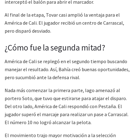
interceptó el balón para abrir el marcador.
Al final de la etapa, Tovar casi amplió la ventaja para el
América de Cali. El jugador recibió un centro de Carrascal,
pero disparó desviado.
¿Cómo fue la segunda mitad?
América de Cali se replegó en el segundo tiempo buscando
manejar el resultado. Así, Bahía creó buenas oportunidades,
pero sucumbió ante la defensa rival.
Nada más comenzar la primera parte, Iago amenazó al
portero Soto, que tuvo que estirarse para atajar el disparo.
Del otro lado, América de Cali respondió con Pestaña. El
jugador superó el marcaje para realizar un pase a Carrascal.
El número 10 no logró alcanzar la pelota.
El movimiento trajo mayor motivación a la selección