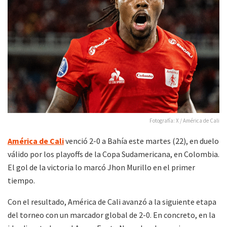
Fotografía: X / América de Cali
América de Cali
venció 2-0 a Bahía este martes (22), en duelo
válido por los playoffs de la Copa Sudamericana, en Colombia.
El gol de la victoria lo marcó Jhon Murillo en el primer
tiempo.
Con el resultado, América de Cali avanzó a la siguiente etapa
del torneo con un marcador global de 2-0. En concreto, en la