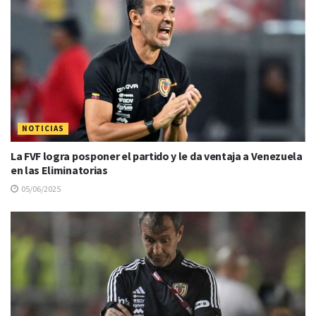
NOTICIAS
La FVF logra posponer el partido y le da ventaja a Venezuela
en las Eliminatorias
05/06/2025