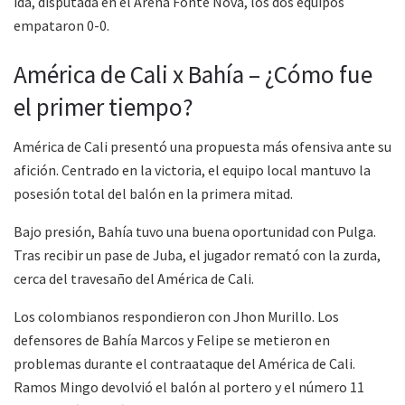
ida, disputada en el Arena Fonte Nova, los dos equipos
empataron 0-0.
América de Cali x Bahía – ¿Cómo fue
el primer tiempo?
América de Cali presentó una propuesta más ofensiva ante su
afición. Centrado en la victoria, el equipo local mantuvo la
posesión total del balón en la primera mitad.
Bajo presión, Bahía tuvo una buena oportunidad con Pulga.
Tras recibir un pase de Juba, el jugador remató con la zurda,
cerca del travesaño del América de Cali.
Los colombianos respondieron con Jhon Murillo. Los
defensores de Bahía Marcos y Felipe se metieron en
problemas durante el contraataque del América de Cali.
Ramos Mingo devolvió el balón al portero y el número 11