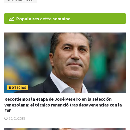
Populaires cette semaine
NOTICIAS
Recordemos la etapa de José Peseiro en la selección
venezolana; el técnico renunció tras desavenencias con la
FVF
20/01/2025