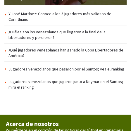
Y José Martínez: Conoce a los 5 jugadores más valiosos de
Corinthians
¿Cuáles son los venezolanos que llegaron a la final de la
Libertadores y perdieron?
¿Qué jugadores venezolanos han ganado la Copa Libertadores de
América?
Jugadores venezolanos que pasaron por el Santos; vea el ranking
Jugadores venezolanos que jugaron junto a Neymar en el Santos;
mira el ranking
Acerca de nosotros
¡Sumérgete en el corazón de las noticias del fútbol en Venezuela