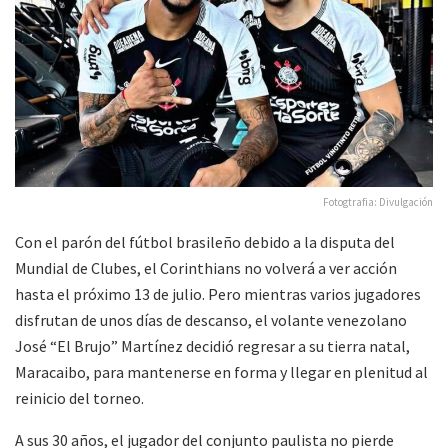
Fotogtrafia: Divulgación
Con el parón del fútbol brasileño debido a la disputa del
Mundial de Clubes, el Corinthians no volverá a ver acción
hasta el próximo 13 de julio. Pero mientras varios jugadores
disfrutan de unos días de descanso, el volante venezolano
José “El Brujo” Martínez decidió regresar a su tierra natal,
Maracaibo, para mantenerse en forma y llegar en plenitud al
reinicio del torneo.
A sus 30 años, el jugador del conjunto paulista no pierde