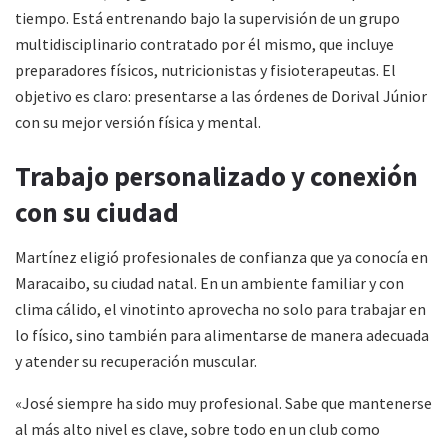
tiempo. Está entrenando bajo la supervisión de un grupo
multidisciplinario contratado por él mismo, que incluye
preparadores físicos, nutricionistas y fisioterapeutas. El
objetivo es claro: presentarse a las órdenes de Dorival Júnior
con su mejor versión física y mental.
Trabajo personalizado y conexión
con su ciudad
Martínez eligió profesionales de confianza que ya conocía en
Maracaibo, su ciudad natal. En un ambiente familiar y con
clima cálido, el vinotinto aprovecha no solo para trabajar en
lo físico, sino también para alimentarse de manera adecuada
y atender su recuperación muscular.
«José siempre ha sido muy profesional. Sabe que mantenerse
al más alto nivel es clave, sobre todo en un club como