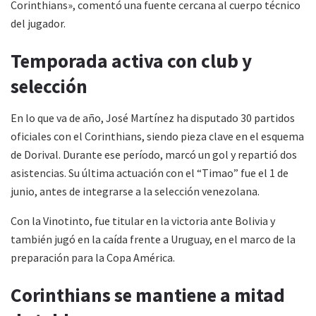
Corinthians», comentó una fuente cercana al cuerpo técnico
del jugador.
Temporada activa con club y
selección
En lo que va de año, José Martínez ha disputado 30 partidos
oficiales con el Corinthians, siendo pieza clave en el esquema
de Dorival. Durante ese período, marcó un gol y repartió dos
asistencias. Su última actuación con el “Timao” fue el 1 de
junio, antes de integrarse a la selección venezolana.
Con la Vinotinto, fue titular en la victoria ante Bolivia y
también jugó en la caída frente a Uruguay, en el marco de la
preparación para la Copa América.
Corinthians se mantiene a mitad