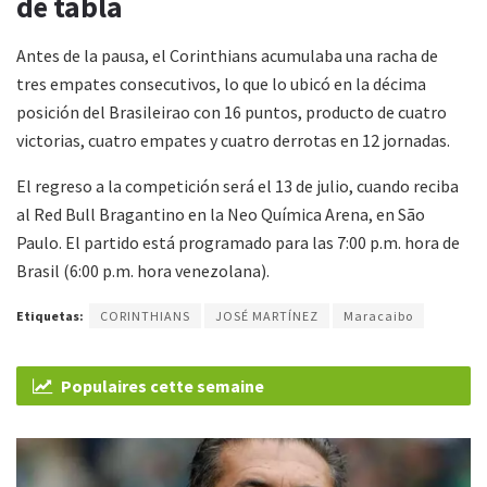
de tabla
Antes de la pausa, el Corinthians acumulaba una racha de
tres empates consecutivos, lo que lo ubicó en la décima
posición del Brasileirao con 16 puntos, producto de cuatro
victorias, cuatro empates y cuatro derrotas en 12 jornadas.
El regreso a la competición será el 13 de julio, cuando reciba
al Red Bull Bragantino en la Neo Química Arena, en São
Paulo. El partido está programado para las 7:00 p.m. hora de
Brasil (6:00 p.m. hora venezolana).
Etiquetas:
CORINTHIANS
JOSÉ MARTÍNEZ
Maracaibo
Populaires cette semaine