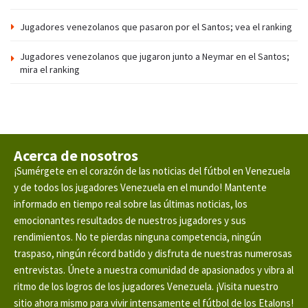
Jugadores venezolanos que pasaron por el Santos; vea el ranking
Jugadores venezolanos que jugaron junto a Neymar en el Santos;
mira el ranking
Acerca de nosotros
¡Sumérgete en el corazón de las noticias del fútbol en Venezuela
y de todos los jugadores Venezuela en el mundo! Mantente
informado en tiempo real sobre las últimas noticias, los
emocionantes resultados de nuestros jugadores y sus
rendimientos. No te pierdas ninguna competencia, ningún
traspaso, ningún récord batido y disfruta de nuestras numerosas
entrevistas. Únete a nuestra comunidad de apasionados y vibra al
ritmo de los logros de los jugadores Venezuela. ¡Visita nuestro
sitio ahora mismo para vivir intensamente el fútbol de los Etalons!