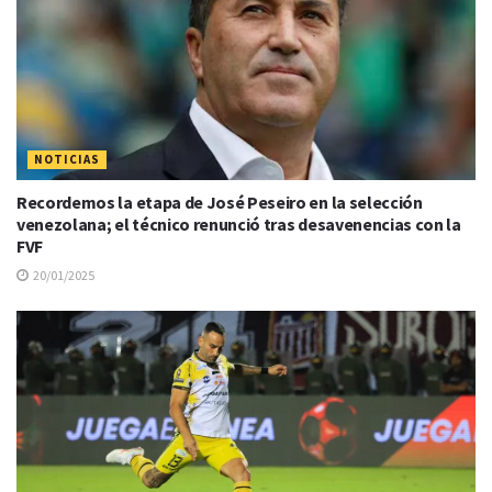
NOTICIAS
Recordemos la etapa de José Peseiro en la selección
venezolana; el técnico renunció tras desavenencias con la
FVF
20/01/2025