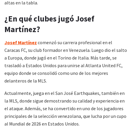
altas en la tabla.
¿En qué clubes jugó Josef
Martínez?
Josef Martínez
comenzó su carrera profesional en el
Caracas FC, su club formador en Venezuela. Luego dio el salto
a Europa, donde jugó en el Torino de Italia. Más tarde, se
trasladó a Estados Unidos para unirse al Atlanta United FC,
equipo donde se consolidó como uno de los mejores
delanteros de la MLS.
Actualmente, juega en el San José Earthquakes, también en
la MLS, donde sigue demostrando su calidad y experiencia en
el ataque. Además, se ha convertido en uno de los jugadores
principales de la selección venezolana, que lucha por un cupo
al Mundial de 2026 en Estados Unidos.