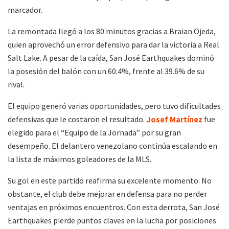
marcador.
La remontada llegó a los 80 minutos gracias a Braian Ojeda,
quien aprovechó un error defensivo para dar la victoria a Real
Salt Lake.
A pesar de la caída, San José Earthquakes dominó
la posesión del balón con un 60.4%, frente al 39.6% de su
rival.
El equipo generó varias oportunidades, pero tuvo dificultades
defensivas que le costaron el resultado.
Josef Martínez
fue
elegido para el “Equipo de la Jornada” por su gran
desempeño. El delantero venezolano continúa escalando en
la lista de máximos goleadores de la MLS.
Su gol en este partido reafirma su excelente momento. No
obstante, el club debe mejorar en defensa para no perder
ventajas en próximos encuentros. Con esta derrota, San José
Earthquakes pierde puntos claves en la lucha por posiciones