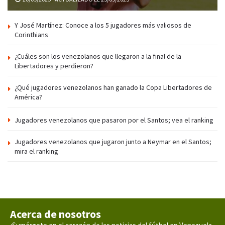
Y José Martínez: Conoce a los 5 jugadores más valiosos de
Corinthians
¿Cuáles son los venezolanos que llegaron a la final de la
Libertadores y perdieron?
¿Qué jugadores venezolanos han ganado la Copa Libertadores de
América?
Jugadores venezolanos que pasaron por el Santos; vea el ranking
Jugadores venezolanos que jugaron junto a Neymar en el Santos;
mira el ranking
Acerca de nosotros