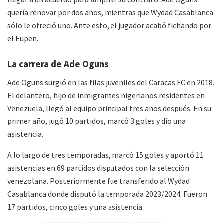
quería renovar por dos años, mientras que Wydad Casablanca
sólo le ofreció uno. Ante esto, el jugador acabó fichando por
el Eupen.
La carrera de Ade Oguns
Ade Oguns surgió en las filas juveniles del Caracas FC en 2018.
El delantero, hijo de inmigrantes nigerianos residentes en
Venezuela, llegó al equipo principal tres años después. En su
primer año, jugó 10 partidos, marcó 3 goles y dio una
asistencia.
A lo largo de tres temporadas, marcó 15 goles y aportó 11
asistencias en 69 partidos disputados con la selección
venezolana. Posteriormente fue transferido al Wydad
Casablanca donde disputó la temporada 2023/2024. Fueron
17 partidos, cinco goles y una asistencia.