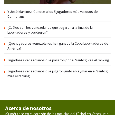
Y José Martínez: Conoce a los 5 jugadores más valiosos de
Corinthians
¿Cuáles son los venezolanos que llegaron a la final de la
Libertadores y perdieron?
¿Qué jugadores venezolanos han ganado la Copa Libertadores de
América?
Jugadores venezolanos que pasaron por el Santos; vea el ranking
Jugadores venezolanos que jugaron junto a Neymar en el Santos;
mira el ranking
Acerca de nosotros
¡Sumérgete en el corazón de las noticias del fútbol en Venezuela