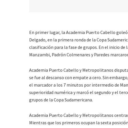
En primer lugar, la Academia Puerto Cabello goleó 
Delgado, en la primera ronda de la Copa Sudamerica
clasificación para la fase de grupos. En el inicio de
Manzambi, Padrón Colmenares y Paredes marcaron 
Academia Puerto Cabello y Metropolitanos disputar
se fue al descanso con empate a cero. Sin embargo,
el marcador a los 7 minutos por intermedio de Man
superioridad numérica y marcó el segundo y el terce
grupos de la Copa Sudamericana.
Academia Puerto Cabello y Metropolitanos centra
Mientras que los primeros ocupan la sexta posició