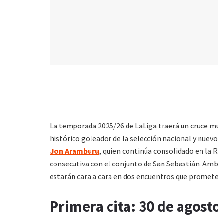
La temporada 2025/26 de LaLiga traerá un cruce m
histórico goleador de la selección nacional y nuevo
Jon Aramburu
, quien continúa consolidado en la 
consecutiva con el conjunto de San Sebastián. Amb
estarán cara a cara en dos encuentros que promet
Primera cita: 30 de agosto