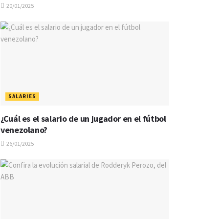
20/01/2025
SALARIES
¿Cuál es el salario de un jugador en el fútbol
venezolano?
26/01/2025