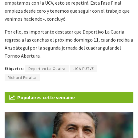
empatamos con la UCV, esto se repetirá. Esta Fase Final
empieza desde cero y tenemos que seguir con el trabajo que
venimos haciendo», concluyó.
Por ello, es importante destacar que Deportivo La Guaria
regresa a las canchas el próximo domingo 11, cuando reciba a
Anzoátegui por la segunda jornada del cuadrangular del
Torneo Abertura.
Etiquetas:
Deportivo La Guaira
LIGA FUTVE
Richard Peralta
Populaires cette semaine