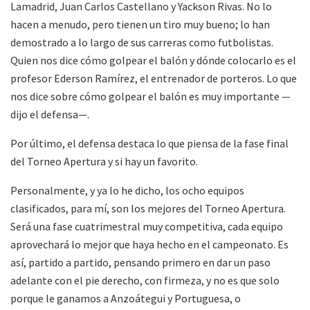
Lamadrid, Juan Carlos Castellano y Yackson Rivas. No lo
hacen a menudo, pero tienen un tiro muy bueno; lo han
demostrado a lo largo de sus carreras como futbolistas.
Quien nos dice cómo golpear el balón y dónde colocarlo es el
profesor Ederson Ramírez, el entrenador de porteros. Lo que
nos dice sobre cómo golpear el balón es muy importante —
dijo el defensa—.
Por último, el defensa destaca lo que piensa de la fase final
del Torneo Apertura y si hay un favorito.
Personalmente, y ya lo he dicho, los ocho equipos
clasificados, para mí, son los mejores del Torneo Apertura.
Será una fase cuatrimestral muy competitiva, cada equipo
aprovechará lo mejor que haya hecho en el campeonato. Es
así, partido a partido, pensando primero en dar un paso
adelante con el pie derecho, con firmeza, y no es que solo
porque le ganamos a Anzoátegui y Portuguesa, o