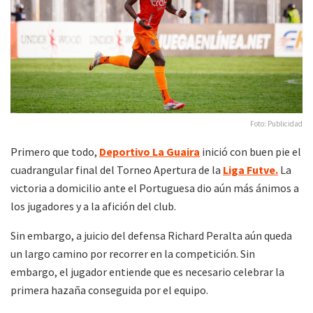
Foto: Publicidad
Primero que todo,
Deportivo La Guaira
inició con buen pie el
cuadrangular final del Torneo Apertura de la
Liga Futve.
La
victoria a domicilio ante el Portuguesa dio aún más ánimos a
los jugadores y a la afición del club.
Sin embargo, a juicio del defensa Richard Peralta aún queda
un largo camino por recorrer en la competición. Sin
embargo, el jugador entiende que es necesario celebrar la
primera hazaña conseguida por el equipo.