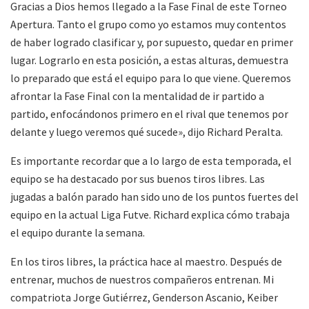
Gracias a Dios hemos llegado a la Fase Final de este Torneo
Apertura. Tanto el grupo como yo estamos muy contentos
de haber logrado clasificar y, por supuesto, quedar en primer
lugar. Lograrlo en esta posición, a estas alturas, demuestra
lo preparado que está el equipo para lo que viene. Queremos
afrontar la Fase Final con la mentalidad de ir partido a
partido, enfocándonos primero en el rival que tenemos por
delante y luego veremos qué sucede», dijo Richard Peralta.
Es importante recordar que a lo largo de esta temporada, el
equipo se ha destacado por sus buenos tiros libres. Las
jugadas a balón parado han sido uno de los puntos fuertes del
equipo en la actual Liga Futve. Richard explica cómo trabaja
el equipo durante la semana.
En los tiros libres, la práctica hace al maestro. Después de
entrenar, muchos de nuestros compañeros entrenan. Mi
compatriota Jorge Gutiérrez, Genderson Ascanio, Keiber