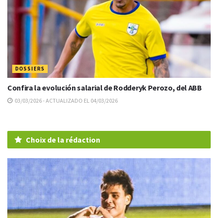
DOSSIERS
Confira la evolución salarial de Rodderyk Perozo, del ABB
03/03/2026 - ACTUALIZADO EL 04/03/2026
Choix de la rédaction