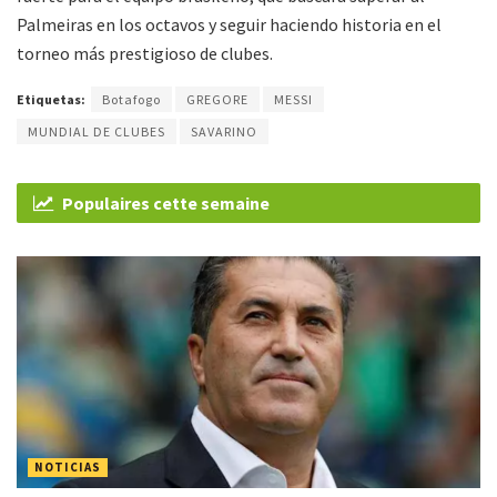
Palmeiras en los octavos y seguir haciendo historia en el
torneo más prestigioso de clubes.
Etiquetas:
Botafogo
GREGORE
MESSI
MUNDIAL DE CLUBES
SAVARINO
Populaires cette semaine
NOTICIAS