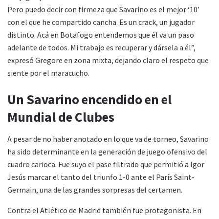
Pero puedo decir con firmeza que Savarino es el mejor ‘10’
con el que he compartido cancha. Es un crack, un jugador
distinto. Acá en Botafogo entendemos que él va un paso
adelante de todos. Mi trabajo es recuperar y dársela a él”,
expresó Gregore en zona mixta, dejando claro el respeto que
siente por el maracucho.
Un Savarino encendido en el
Mundial de Clubes
A pesar de no haber anotado en lo que va de torneo, Savarino
ha sido determinante en la generación de juego ofensivo del
cuadro carioca. Fue suyo el pase filtrado que permitió a Igor
Jesús marcar el tanto del triunfo 1-0 ante el París Saint-
Germain, una de las grandes sorpresas del certamen.
Contra el Atlético de Madrid también fue protagonista. En