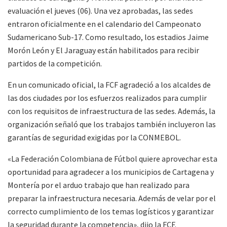
evaluación el jueves (06). Una vez aprobadas, las sedes
entraron oficialmente en el calendario del Campeonato
Sudamericano Sub-17. Como resultado, los estadios Jaime
Morón León y El Jaraguay están habilitados para recibir
partidos de la competición.
En un comunicado oficial, la FCF agradeció a los alcaldes de
las dos ciudades por los esfuerzos realizados para cumplir
con los requisitos de infraestructura de las sedes. Además, la
organización señaló que los trabajos también incluyeron las
garantías de seguridad exigidas por la CONMEBOL.
«La Federación Colombiana de Fútbol quiere aprovechar esta
oportunidad para agradecer a los municipios de Cartagena y
Montería por el arduo trabajo que han realizado para
preparar la infraestructura necesaria. Además de velar por el
correcto cumplimiento de los temas logísticos y garantizar
la seguridad durante la competencia», dijo la FCF.