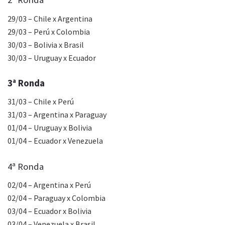
29/03 – Chile x Argentina
29/03 – Perú x Colombia
30/03 – Bolivia x Brasil
30/03 – Uruguay x Ecuador
3ª Ronda
31/03 – Chile x Perú
31/03 – Argentina x Paraguay
01/04 – Uruguay x Bolivia
01/04 – Ecuador x Venezuela
4ª Ronda
02/04 – Argentina x Perú
02/04 – Paraguay x Colombia
03/04 – Ecuador x Bolivia
03/04 – Venezuela x Brasil