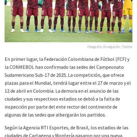
Fotografia: Divulgación / Twitter
En primer lugar, la Federación Colombiana de Fútbol (FCF) y
la CONMEBOL han confirmado las sedes del Campeonato
Sudamericano Sub-17 de 2025. La competición, que ofrece
plazas para el Mundial, tendrá lugar entre el 27 de marzo y el
12 de abril en Colombia. La demora en el anuncio de las
ciudades y sus respectivos estadios se debió a la falta de
inspección por parte del ente rector del continente de
algunas de las sedes que albergarán los partidos.
Según la Agencia RTI Esportes, de Brasil, los estadios de las
ciudades de Cartagena y Montería pasaron por una nueva