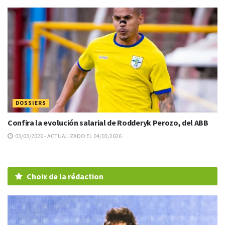
DOSSIERS
Confira la evolución salarial de Rodderyk Perozo, del ABB
03/03/2026 - ACTUALIZADO EL 04/03/2026
Choix de la rédaction