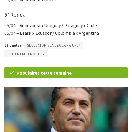
5ª Ronda
05/04 – Venezuela x Uruguay / Paraguay x Chile
05/04 – Brasil x Ecuador / Colombia x Argentina
Etiquetas:
SELECCIÓN VENEZOLANA U-17
SUDAMERICANO U-17
Populaires cette semaine