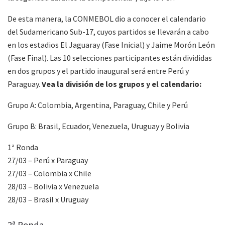
De esta manera, la CONMEBOL dio a conocer el calendario
del Sudamericano Sub-17, cuyos partidos se llevarán a cabo
en los estadios El Jaguaray (Fase Inicial) y Jaime Morón León
(Fase Final). Las 10 selecciones participantes están divididas
en dos grupos y el partido inaugural será entre Perú y
Paraguay.
Vea la división de los grupos y el calendario:
Grupo A: Colombia, Argentina, Paraguay, Chile y Perú
Grupo B: Brasil, Ecuador, Venezuela, Uruguay y Bolivia
1ª Ronda
27/03 – Perú x Paraguay
27/03 – Colombia x Chile
28/03 – Bolivia x Venezuela
28/03 – Brasil x Uruguay
2ª Ronda