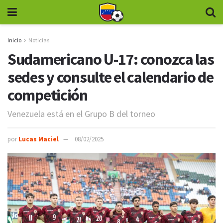
Inicio
Noticias
Sudamericano U-17: conozca las
sedes y consulte el calendario de
competición
Venezuela está en el Grupo B del torneo
por
Lucas Maciel
08/02/2025