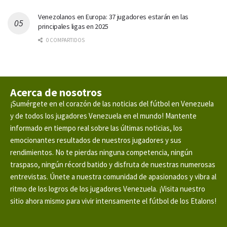
Venezolanos en Europa: 37 jugadores estarán en las
principales ligas en 2025
0 COMPARTIDOS
Acerca de nosotros
¡Sumérgete en el corazón de las noticias del fútbol en Venezuela
y de todos los jugadores Venezuela en el mundo! Mantente
informado en tiempo real sobre las últimas noticias, los
emocionantes resultados de nuestros jugadores y sus
rendimientos. No te pierdas ninguna competencia, ningún
traspaso, ningún récord batido y disfruta de nuestras numerosas
entrevistas. Únete a nuestra comunidad de apasionados y vibra al
ritmo de los logros de los jugadores Venezuela. ¡Visita nuestro
sitio ahora mismo para vivir intensamente el fútbol de los Etalons!