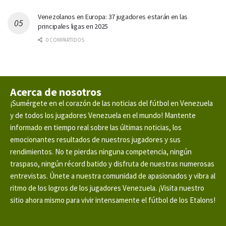
Venezolanos en Europa: 37 jugadores estarán en las
principales ligas en 2025
0 COMPARTIDOS
Acerca de nosotros
¡Sumérgete en el corazón de las noticias del fútbol en Venezuela
y de todos los jugadores Venezuela en el mundo! Mantente
informado en tiempo real sobre las últimas noticias, los
emocionantes resultados de nuestros jugadores y sus
rendimientos. No te pierdas ninguna competencia, ningún
traspaso, ningún récord batido y disfruta de nuestras numerosas
entrevistas. Únete a nuestra comunidad de apasionados y vibra al
ritmo de los logros de los jugadores Venezuela. ¡Visita nuestro
sitio ahora mismo para vivir intensamente el fútbol de los Etalons!