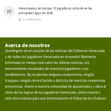
Venezolanos en Europa: 37 jugadores estarán en las
principales ligas en 2025
0 COMPARTIDOS
Acerca de nosotros
¡Sumérgete en el corazón de las noticias del fútbol en Venezuela
y de todos los jugadores Venezuela en el mundo! Mantente
informado en tiempo real sobre las últimas noticias, los
emocionantes resultados de nuestros jugadores y sus
rendimientos. No te pierdas ninguna competencia, ningún
traspaso, ningún récord batido y disfruta de nuestras numerosas
entrevistas. Únete a nuestra comunidad de apasionados y vibra al
ritmo de los logros de los jugadores Venezuela. ¡Visita nuestro
sitio ahora mismo para vivir intensamente el fútbol de los Etalons!