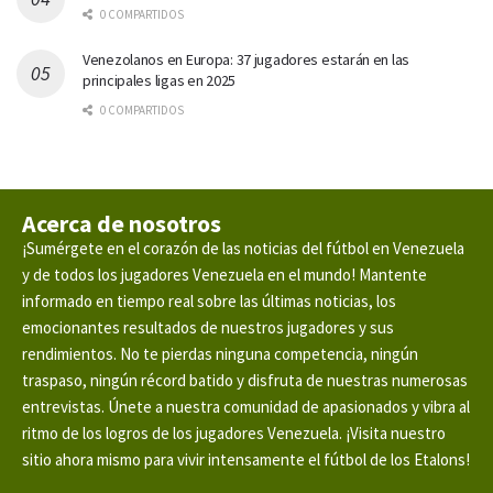
0 COMPARTIDOS
Venezolanos en Europa: 37 jugadores estarán en las
principales ligas en 2025
0 COMPARTIDOS
Acerca de nosotros
¡Sumérgete en el corazón de las noticias del fútbol en Venezuela
y de todos los jugadores Venezuela en el mundo! Mantente
informado en tiempo real sobre las últimas noticias, los
emocionantes resultados de nuestros jugadores y sus
rendimientos. No te pierdas ninguna competencia, ningún
traspaso, ningún récord batido y disfruta de nuestras numerosas
entrevistas. Únete a nuestra comunidad de apasionados y vibra al
ritmo de los logros de los jugadores Venezuela. ¡Visita nuestro
sitio ahora mismo para vivir intensamente el fútbol de los Etalons!