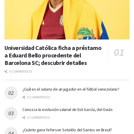
Universidad Católica ficha a préstamo
a Eduard Bello procedente del
Barcelona SC; descubrir detalles
0 COMPARTIDOS
¿Cuál es el salario de un jugador en el fútbol venezolano?
0 COMPARTIDOS
Conozca la evolución salarial de Esli García, del Goiás
0 COMPARTIDOS
¿Cuánto gana Yeferson Soteldo del Santos en Brasil?