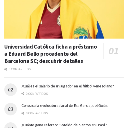
Universidad Católica ficha a préstamo
a Eduard Bello procedente del
Barcelona SC; descubrir detalles
0 COMPARTIDOS
¿Cuál es el salario de un jugador en el fútbol venezolano?
0 COMPARTIDOS
Conozca la evolución salarial de Esli García, del Goiás
0 COMPARTIDOS
¿Cuánto gana Yeferson Soteldo del Santos en Brasil?