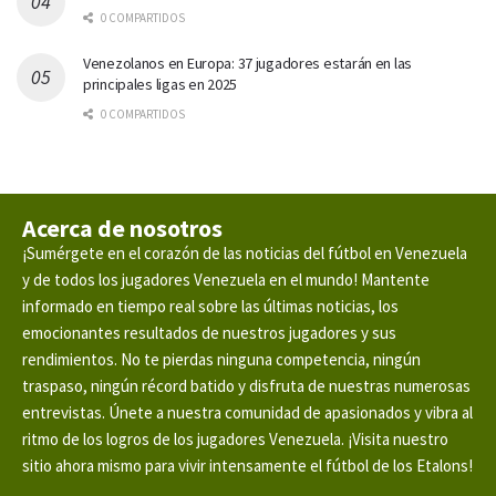
0 COMPARTIDOS
Venezolanos en Europa: 37 jugadores estarán en las
principales ligas en 2025
0 COMPARTIDOS
Acerca de nosotros
¡Sumérgete en el corazón de las noticias del fútbol en Venezuela
y de todos los jugadores Venezuela en el mundo! Mantente
informado en tiempo real sobre las últimas noticias, los
emocionantes resultados de nuestros jugadores y sus
rendimientos. No te pierdas ninguna competencia, ningún
traspaso, ningún récord batido y disfruta de nuestras numerosas
entrevistas. Únete a nuestra comunidad de apasionados y vibra al
ritmo de los logros de los jugadores Venezuela. ¡Visita nuestro
sitio ahora mismo para vivir intensamente el fútbol de los Etalons!