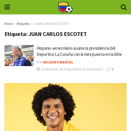
Inicio
Etiqueta
JUAN CARLOS ESCOTET
Etiqueta:
JUAN CARLOS ESCOTET
Hispano-venezolano asume la presidencia del
Deportivo La Coruña con la mira puesta en la élite
POR
WILSON PIMENTEL
21/05/2025 - ACTUALIZADO EL 22/05/2025
0