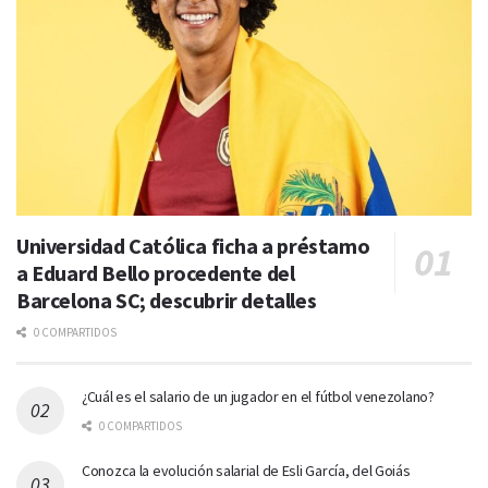
Universidad Católica ficha a préstamo
a Eduard Bello procedente del
Barcelona SC; descubrir detalles
0 COMPARTIDOS
¿Cuál es el salario de un jugador en el fútbol venezolano?
0 COMPARTIDOS
Conozca la evolución salarial de Esli García, del Goiás