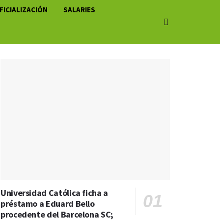
FICIALIZACIÓN
SALARIES
Universidad Católica ficha a
préstamo a Eduard Bello
procedente del Barcelona SC;