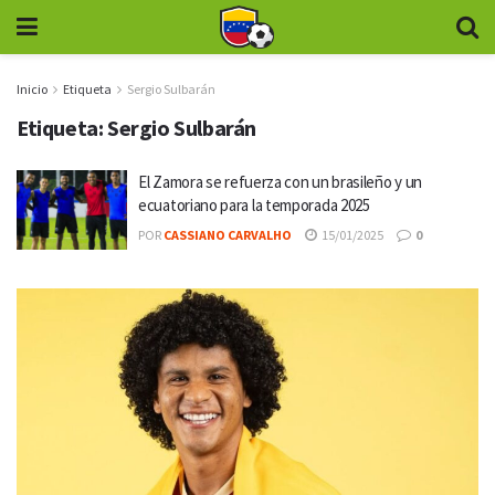
Inicio
Etiqueta
Sergio Sulbarán
Etiqueta:
Sergio Sulbarán
El Zamora se refuerza con un brasileño y un
ecuatoriano para la temporada 2025
POR
CASSIANO CARVALHO
15/01/2025
0