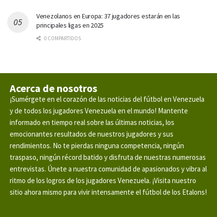
Venezolanos en Europa: 37 jugadores estarán en las
principales ligas en 2025
0 COMPARTIDOS
Acerca de nosotros
¡Sumérgete en el corazón de las noticias del fútbol en Venezuela
y de todos los jugadores Venezuela en el mundo! Mantente
informado en tiempo real sobre las últimas noticias, los
emocionantes resultados de nuestros jugadores y sus
rendimientos. No te pierdas ninguna competencia, ningún
traspaso, ningún récord batido y disfruta de nuestras numerosas
entrevistas. Únete a nuestra comunidad de apasionados y vibra al
ritmo de los logros de los jugadores Venezuela. ¡Visita nuestro
sitio ahora mismo para vivir intensamente el fútbol de los Etalons!