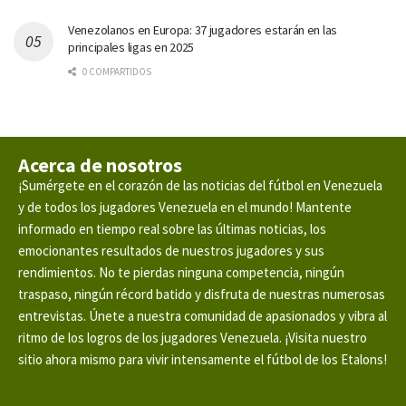
Venezolanos en Europa: 37 jugadores estarán en las
principales ligas en 2025
0 COMPARTIDOS
Acerca de nosotros
¡Sumérgete en el corazón de las noticias del fútbol en Venezuela
y de todos los jugadores Venezuela en el mundo! Mantente
informado en tiempo real sobre las últimas noticias, los
emocionantes resultados de nuestros jugadores y sus
rendimientos. No te pierdas ninguna competencia, ningún
traspaso, ningún récord batido y disfruta de nuestras numerosas
entrevistas. Únete a nuestra comunidad de apasionados y vibra al
ritmo de los logros de los jugadores Venezuela. ¡Visita nuestro
sitio ahora mismo para vivir intensamente el fútbol de los Etalons!