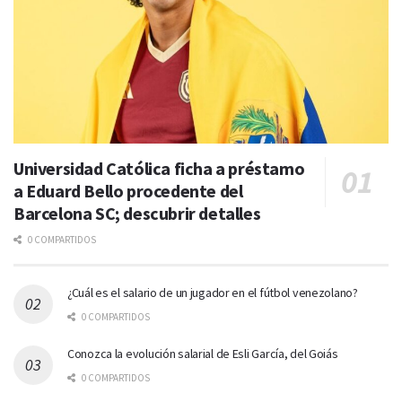
Universidad Católica ficha a préstamo
a Eduard Bello procedente del
Barcelona SC; descubrir detalles
0 COMPARTIDOS
¿Cuál es el salario de un jugador en el fútbol venezolano?
0 COMPARTIDOS
Conozca la evolución salarial de Esli García, del Goiás
0 COMPARTIDOS