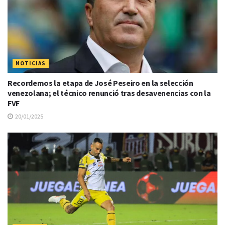
NOTICIAS
Recordemos la etapa de José Peseiro en la selección
venezolana; el técnico renunció tras desavenencias con la
FVF
20/01/2025