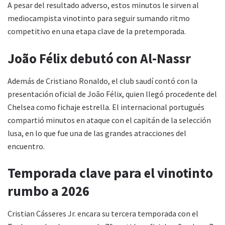
A pesar del resultado adverso, estos minutos le sirven al
mediocampista vinotinto para seguir sumando ritmo
competitivo en una etapa clave de la pretemporada.
João Félix debutó con Al-Nassr
Además de Cristiano Ronaldo, el club saudí contó con la
presentación oficial de João Félix, quien llegó procedente del
Chelsea como fichaje estrella. El internacional portugués
compartió minutos en ataque con el capitán de la selección
lusa, en lo que fue una de las grandes atracciones del
encuentro.
Temporada clave para el vinotinto
rumbo a 2026
Cristian Cásseres Jr. encara su tercera temporada con el