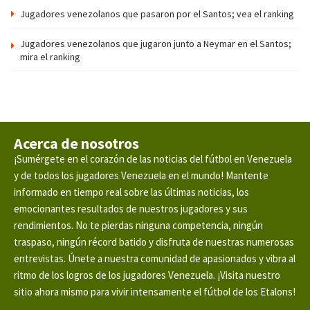
Jugadores venezolanos que pasaron por el Santos; vea el ranking
Jugadores venezolanos que jugaron junto a Neymar en el Santos;
mira el ranking
Acerca de nosotros
¡Sumérgete en el corazón de las noticias del fútbol en Venezuela
y de todos los jugadores Venezuela en el mundo! Mantente
informado en tiempo real sobre las últimas noticias, los
emocionantes resultados de nuestros jugadores y sus
rendimientos. No te pierdas ninguna competencia, ningún
traspaso, ningún récord batido y disfruta de nuestras numerosas
entrevistas. Únete a nuestra comunidad de apasionados y vibra al
ritmo de los logros de los jugadores Venezuela. ¡Visita nuestro
sitio ahora mismo para vivir intensamente el fútbol de los Etalons!