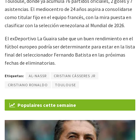
Toulouse, donde ya acumula 76 partidos oficiales, 2 goles y 7
asistencias. El mediocentro de 24 años aspira a consolidarse
como titular fijo en el equipo francés, con la mira puesta en
clasificar con la selección venezolana al Mundial de 2026.
El exDeportivo La Guaira sabe que un buen rendimiento en el
fútbol europeo podría ser determinante para estar en la lista
final del seleccionador Fernando Batista en las próximas
fechas de eliminatorias.
Etiquetas:
AL-NASSR
CRISTIAN CÁSSERES JR
CRISTIANO RONALDO
TOULOUSE
Populaires cette semaine