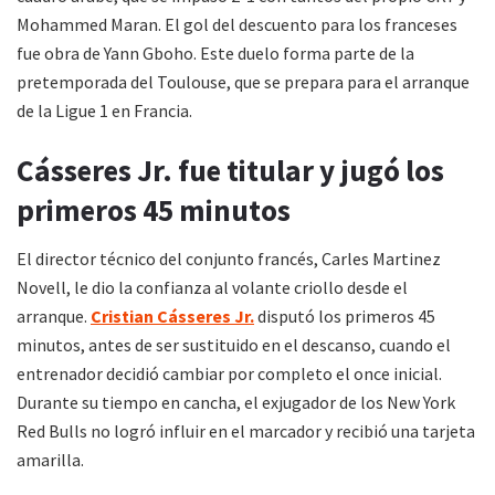
Mohammed Maran. El gol del descuento para los franceses
fue obra de Yann Gboho. Este duelo forma parte de la
pretemporada del Toulouse, que se prepara para el arranque
de la Ligue 1 en Francia.
Cásseres Jr. fue titular y jugó los
primeros 45 minutos
El director técnico del conjunto francés, Carles Martinez
Novell, le dio la confianza al volante criollo desde el
arranque.
Cristian Cásseres Jr.
disputó los primeros 45
minutos, antes de ser sustituido en el descanso, cuando el
entrenador decidió cambiar por completo el once inicial.
Durante su tiempo en cancha, el exjugador de los New York
Red Bulls no logró influir en el marcador y recibió una tarjeta
amarilla.